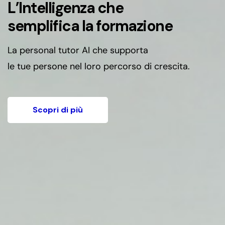
L’Intelligenza che
semplifica la formazione
La personal tutor AI che supporta
le tue persone nel loro percorso di crescita.
Scopri di più