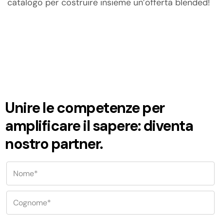
catalogo per costruire insieme un’offerta blended!
Unire le competenze per
amplificare il sapere:
diventa
nostro partner
.