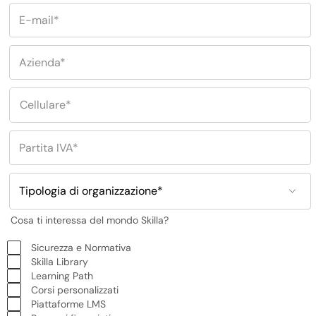
Cosa ti interessa del mondo Skilla?
Sicurezza e Normativa
Skilla Library
Learning Path
Corsi personalizzati
Piattaforme LMS