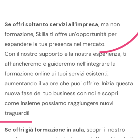
Se offri soltanto servizi all’impresa
, ma non
formazione, Skilla ti offre un’opportunità per
espandere la tua presenza nel mercato.
Con il nostro supporto e la nostra esperienza, ti
affiancheremo e guideremo nell’integrare la
formazione online ai tuoi servizi esistenti,
aumentando il valore che puoi offrire. Inizia questa
nuova fase del tuo business con noi e scopri
come insieme possiamo raggiungere nuovi
traguardi!
Se offri già formazione in aula
, scopri il nostro