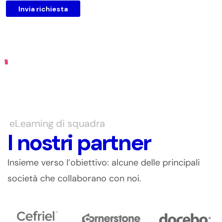
Invia richiesta
eLearning di squadra
I nostri partner
Insieme verso l’obiettivo: alcune delle principali
società che collaborano con noi.