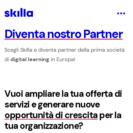
Diventa nostro Partner
Scegli Skilla e diventa partner della prima società
di
digital learning
in Europa!
Vuoi ampliare la tua offerta di
servizi e generare nuove
opportunità di crescita
per la
tua organizzazione?