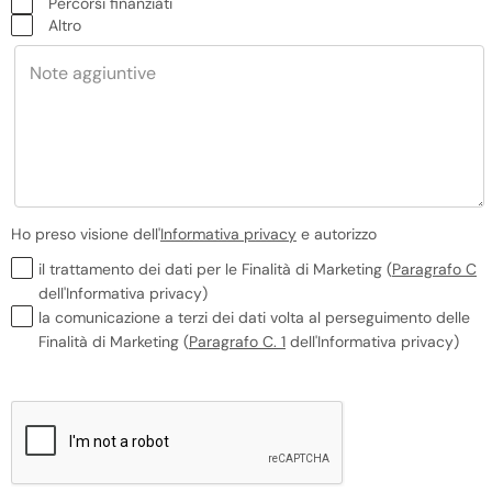
Percorsi finanziati
Altro
Ho preso visione dell'
Informativa privacy
e autorizzo
il trattamento dei dati per le Finalità di Marketing
(
Paragrafo C
dell'Informativa privacy)
la comunicazione a terzi dei dati volta al perseguimento delle
Finalità di Marketing (
Paragrafo C. 1
dell'Informativa privacy)