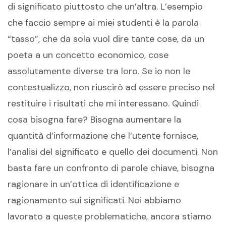
di significato piuttosto che un’altra. L’esempio
che faccio sempre ai miei studenti è la parola
“tasso”, che da sola vuol dire tante cose, da un
poeta a un concetto economico, cose
assolutamente diverse tra loro. Se io non le
contestualizzo, non riuscirò ad essere preciso nel
restituire i risultati che mi interessano. Quindi
cosa bisogna fare? Bisogna aumentare la
quantità d’informazione che l’utente fornisce,
l’analisi del significato e quello dei documenti. Non
basta fare un confronto di parole chiave, bisogna
ragionare in un’ottica di identificazione e
ragionamento sui significati. Noi abbiamo
lavorato a queste problematiche, ancora stiamo