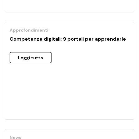
Approfondimenti
Competenze digitali: 9 portali per apprenderle
Leggi tutto
News