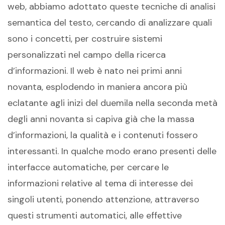
web, abbiamo adottato queste tecniche di analisi
semantica del testo, cercando di analizzare quali
sono i concetti, per costruire sistemi
personalizzati nel campo della ricerca
d’informazioni. Il web è nato nei primi anni
novanta, esplodendo in maniera ancora più
eclatante agli inizi del duemila nella seconda metà
degli anni novanta si capiva già che la massa
d’informazioni, la qualità e i contenuti fossero
interessanti. In qualche modo erano presenti delle
interfacce automatiche, per cercare le
informazioni relative al tema di interesse dei
singoli utenti, ponendo attenzione, attraverso
questi strumenti automatici, alle effettive