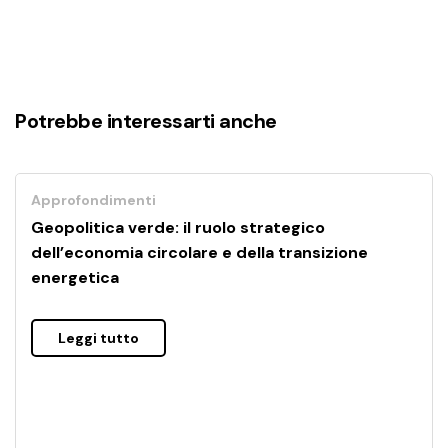
Potrebbe interessarti anche
Approfondimenti
Geopolitica verde: il ruolo strategico
dell’economia circolare e della transizione
energetica
Leggi tutto