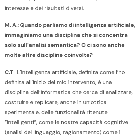
interesse e dei risultati diversi.
M. A.: Quando parliamo di intelligenza artificiale,
immaginiamo una disciplina che si concentra
solo sull’analisi semantica? O ci sono anche
molte altre discipline coinvolte?
C.T
.: L’intelligenza artificiale, definita come l’ho
definita all’inizio del mio intervento, è una
disciplina dell’informatica che cerca di analizzare,
costruire e replicare, anche in un’ottica
sperimentale, delle funzionalità ritenute
“intelligenti”, come le nostre capacità cognitive
(analisi del linguaggio, ragionamento) come i