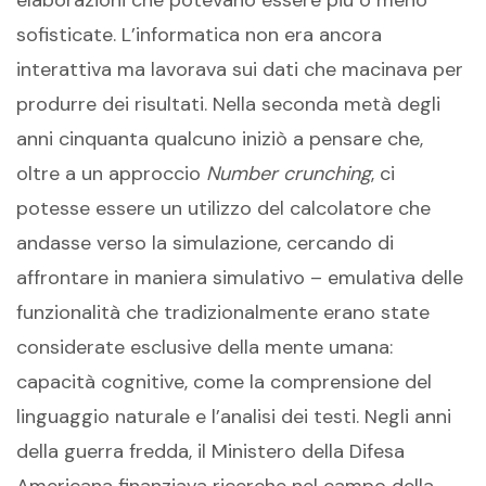
elaborazioni che potevano essere più o meno
sofisticate. L’informatica non era ancora
interattiva ma lavorava sui dati che macinava per
produrre dei risultati. Nella seconda metà degli
anni cinquanta qualcuno iniziò a pensare che,
oltre a un approccio
Number crunching
, ci
potesse essere un utilizzo del calcolatore che
andasse verso la simulazione, cercando di
affrontare in maniera simulativo – emulativa delle
funzionalità che tradizionalmente erano state
considerate esclusive della mente umana:
capacità cognitive, come la comprensione del
linguaggio naturale e l’analisi dei testi. Negli anni
della guerra fredda, il Ministero della Difesa