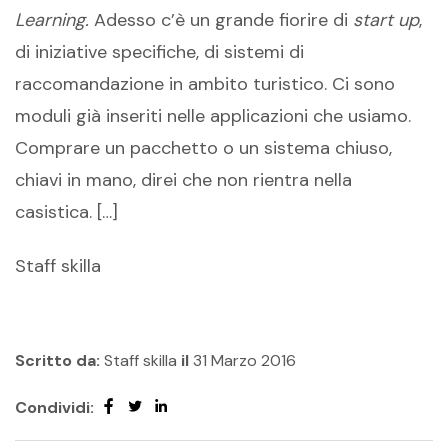
Learning.
Adesso c’è un grande fiorire di
start up
,
di iniziative specifiche, di sistemi di
raccomandazione in ambito turistico. Ci sono
moduli già inseriti nelle applicazioni che usiamo.
Comprare un pacchetto o un sistema chiuso,
chiavi in mano, direi che non rientra nella
casistica. […]
Staff skilla
Scritto da:
Staff skilla
il
31 Marzo 2016
Condividi: