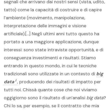
segnali che arrivano dai nostri sensi (vista, udito,
tatto) come la capacità di costruire e di capire
l’ambiente (movimento, manipolazione,
interpretazione delle immagini e visione
artificiale).[…] Negli ultimi anni tutto questo ha
portato a una maggiore applicazione, dunque
interessi: sono state intraviste opportunità, e di
conseguenza investimenti e risultati. Stiamo
entrando in questo mondo, in cui le tecniche
tradizionali sono utilizzate in un contesto di
big
i
data
, producendo dei risultati di impatto per
tutti noi. Chissà quante cose che noi viviamo
oggigiorno sono il risultato di un’analisi
big data
?
Chi lo sa, per esempio, se il contratto che mia