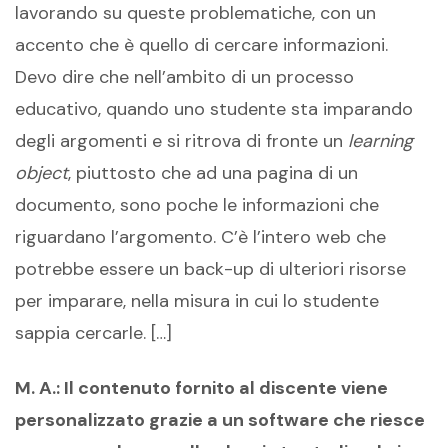
lavorando su queste problematiche, con un
accento che è quello di cercare informazioni.
Devo dire che nell’ambito di un processo
educativo, quando uno studente sta imparando
degli argomenti e si ritrova di fronte un
learning
object
, piuttosto che ad una pagina di un
documento, sono poche le informazioni che
riguardano l’argomento. C’è l’intero web che
potrebbe essere un back-up di ulteriori risorse
per imparare, nella misura in cui lo studente
sappia cercarle. […]
M. A.: Il contenuto fornito al discente viene
personalizzato grazie a un software che riesce