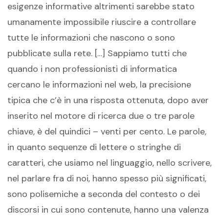
esigenze informative altrimenti sarebbe stato
umanamente impossibile riuscire a controllare
tutte le informazioni che nascono o sono
pubblicate sulla rete. […] Sappiamo tutti che
quando i non professionisti di informatica
cercano le informazioni nel web, la precisione
tipica che c’è in una risposta ottenuta, dopo aver
inserito nel motore di ricerca due o tre parole
chiave, è del quindici – venti per cento. Le parole,
in quanto sequenze di lettere o stringhe di
caratteri, che usiamo nel linguaggio, nello scrivere,
nel parlare fra di noi, hanno spesso più significati,
sono polisemiche a seconda del contesto o dei
discorsi in cui sono contenute, hanno una valenza