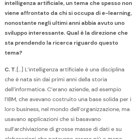
intelligenza artificiale, un tema che spesso non
viene affrontato da chi si occupa di e-learning,
nonostante negli ultimi anni abbia avuto uno
sviluppo interessante. Qual è la direzione che
sta prendendo la ricerca riguardo questo
tema?
C. T
.:[…] L’intelligenza artificiale è una disciplina
che è nata sin dai primi anni della storia
dell’informatica. C’erano aziende, ad esempio
l’IBM, che avevano costruito una base solida per i
loro business, nel mondo dell’organizzazione, ma
usavano applicazioni che si basavano
sull’archiviazione di grosse masse di dati e su