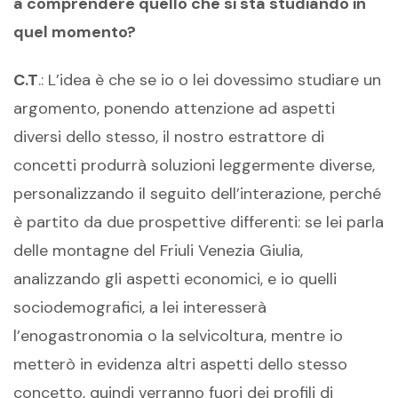
a comprendere quello che si sta studiando in
quel momento?
C.T
.: L’idea è che se io o lei dovessimo studiare un
argomento, ponendo attenzione ad aspetti
diversi dello stesso, il nostro estrattore di
concetti produrrà soluzioni leggermente diverse,
personalizzando il seguito dell’interazione, perché
è partito da due prospettive differenti: se lei parla
delle montagne del Friuli Venezia Giulia,
analizzando gli aspetti economici, e io quelli
sociodemografici, a lei interesserà
l’enogastronomia o la selvicoltura, mentre io
metterò in evidenza altri aspetti dello stesso
concetto, quindi verranno fuori dei profili di