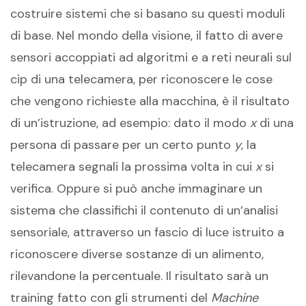
costruire sistemi che si basano su questi moduli
di base. Nel mondo della visione, il fatto di avere
sensori accoppiati ad algoritmi e a reti neurali sul
cip di una telecamera, per riconoscere le cose
che vengono richieste alla macchina, è il risultato
di un’istruzione, ad esempio: dato il modo
x
di una
persona di passare per un certo punto
y
, la
telecamera segnali la prossima volta in cui
x
si
verifica. Oppure si può anche immaginare un
sistema che classifichi il contenuto di un’analisi
sensoriale, attraverso un fascio di luce istruito a
riconoscere diverse sostanze di un alimento,
rilevandone la percentuale. Il risultato sarà un
training fatto con gli strumenti del
Machine