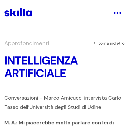
Approfondimenti
torna indietro
INTELLIGENZA
ARTIFICIALE
Conversazioni – Marco Amicucci intervista Carlo
Tasso dell’Università degli Studi di Udine
M. A.:
Mi piacerebbe molto parlare con lei di