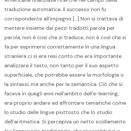
Americana finanziava ricerche nel campo della
traduzione automatica. Il successo non fu
corrispondente all’impegno […] Non si trattava di
mettere insieme dei pezzi tradotti parola per
parola, non è così che si traduce, non è così che si
fa per esprimersi correttamente in una lingua
straniera ci si era resi conto che era importante
analizzare il testo, non tanto per il suo aspetto
superficiale, che potrebbe essere la morfologia o
la sintassi, ma anche per la semantica. Ciò che si
faceva in quegli anni nell’ambito dell’e-learning,
era proprio andare ad affrontare tematiche come
lo studio delle lingue piuttosto che lo studio
dell’aritmetica. Si percepiva un netto scollamento