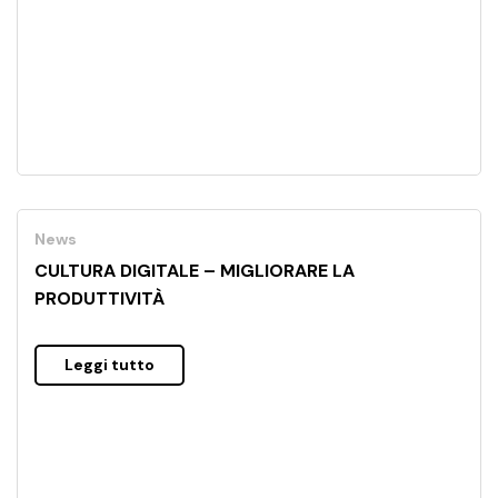
News
CULTURA DIGITALE – MIGLIORARE LA
PRODUTTIVITÀ
Leggi tutto