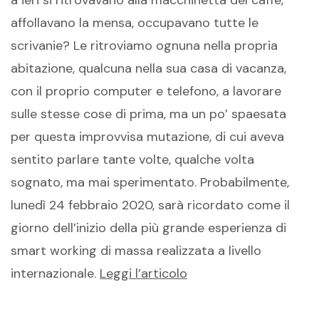
affollavano la mensa, occupavano tutte le
scrivanie? Le ritroviamo ognuna nella propria
abitazione, qualcuna nella sua casa di vacanza,
con il proprio computer e telefono, a lavorare
sulle stesse cose di prima, ma un po’ spaesata
per questa improvvisa mutazione, di cui aveva
sentito parlare tante volte, qualche volta
sognato, ma mai sperimentato. Probabilmente,
lunedì 24 febbraio 2020, sarà ricordato come il
giorno dell’inizio della più grande esperienza di
smart working di massa realizzata a livello
internazionale.
Leggi l’articolo