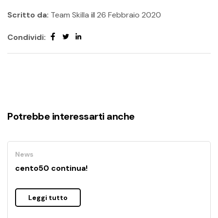
Scritto da:
Team Skilla
il
26 Febbraio 2020
Condividi:
Potrebbe interessarti anche
News
cento50 continua!
Leggi tutto