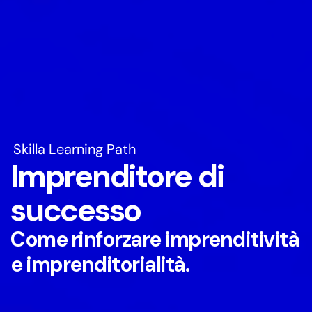
Skilla Learning Path
Imprenditore di
successo
Come rinforzare imprenditività
e imprenditorialità.