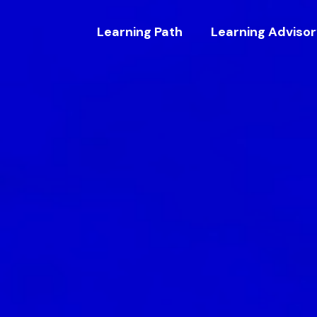
Learning Path
Learning Adviso