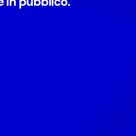
 in pubblico.