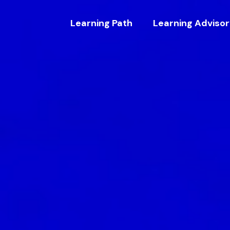
Learning Path
Learning Adviso