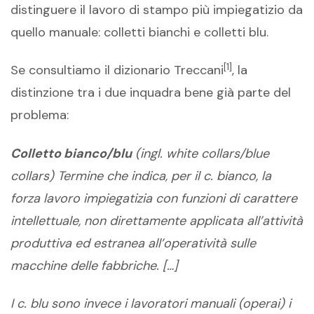
distinguere il lavoro di stampo più impiegatizio da
quello manuale: colletti bianchi e colletti blu.
[1]
Se consultiamo il dizionario Treccani
, la
distinzione tra i due inquadra bene già parte del
problema:
Colletto bianco/blu
(ingl. white collars/blue
collars) Termine che indica, per il c. bianco, la
forza lavoro impiegatizia con funzioni di carattere
intellettuale, non direttamente applicata all’attività
produttiva ed estranea all’operatività sulle
macchine delle fabbriche. […]
I c. blu sono invece i lavoratori manuali (operai) i