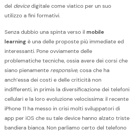
del
device
digitale come viatico per un suo
utilizzo a fini formativi.
Senza dubbio una spinta verso il
mobile
learning
è una delle proposte più immediate ed
interessanti. Pone ovviamente delle
problematiche tecniche, ossia avere dei corsi che
siano pienamente
responsive
, cosa che ha
anch’essa dei costi e delle criticità non
indifferenti, in primis la diversificazione dei telefoni
cellulari e la loro evoluzione velocissima: il recente
iPhone 11 ha messo in crisi molti sviluppatori di
app per iOS che su tale device hanno alzato triste
bandiera bianca. Non parliamo certo del telefono