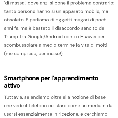
‘di massa’, dove anzi si pone il problema contrario:
tante persone hanno sì un apparato mobile, ma
obsoleto. E parliamo di oggetti magari di pochi
anni fa, ma è bastato il disaccordo sancito da
Trump tra Google/Android contro Huawei per
scombussolare a medio termine la vita di molti
(me compreso, per inciso!).
Smartphone per l’apprendimento
attivo
Tuttavia, se andiamo oltre alla nozione di base
che vede il telefono cellulare come un medium da
usarsi essenzialmente in ricezione, e cerchiamo