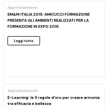
Approfondimenti
EM&M ITALIA 2015: AMICUCCI FORMAZIONE
PRESENTA GLI AMBIENTI REALIZZATI PER LA
FORMAZIONE IN EXPO 2015
Leggi tutto
Approfondimenti
E-Learning: le 5 regole d’oro per creare armonia
tra efficacia e bellezza