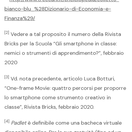
bianco-blu_%28Dizionario-di-Economia-e-
Finanza%29/
[2]
Vedere a tal proposito il numero della Rivista
Bricks per la Scuola “Gli smartphone in classe:
nemici o strumenti di apprendimento?”, febbraio
2020
[3]
Vd. nota precedente, articolo Luca Botturi,
“One-frame Movie: quattro percorsi per proporre
lo smartphone come strumento creativo in
classe”, Rivista Bricks, febbraio 2020.
[4]
Padlet
è definibile come una bacheca virtuale