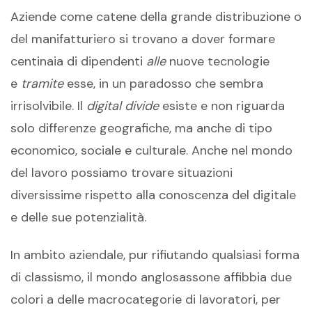
Aziende come catene della grande distribuzione o
del manifatturiero si trovano a dover formare
centinaia di dipendenti
alle
nuove tecnologie
e
tramite
esse, in un paradosso che sembra
irrisolvibile. Il
digital divide
esiste e non riguarda
solo differenze geografiche, ma anche di tipo
economico, sociale e culturale. Anche nel mondo
del lavoro possiamo trovare situazioni
diversissime rispetto alla conoscenza del digitale
e delle sue potenzialità.
In ambito aziendale, pur rifiutando qualsiasi forma
di classismo, il mondo anglosassone affibbia due
colori a delle macrocategorie di lavoratori, per