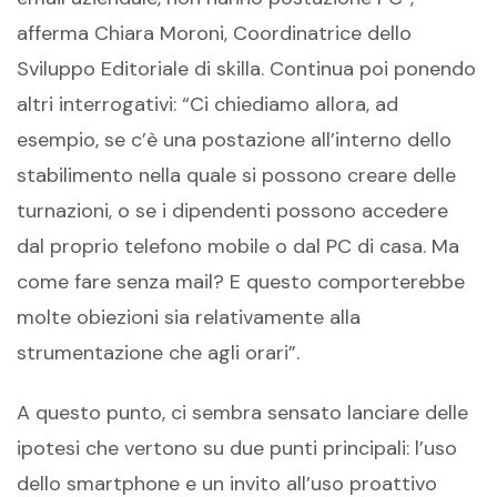
afferma Chiara Moroni, Coordinatrice dello
Sviluppo Editoriale di skilla. Continua poi ponendo
altri interrogativi: “Ci chiediamo allora, ad
esempio, se c’è una postazione all’interno dello
stabilimento nella quale si possono creare delle
turnazioni, o se i dipendenti possono accedere
dal proprio telefono mobile o dal PC di casa. Ma
come fare senza mail? E questo comporterebbe
molte obiezioni sia relativamente alla
strumentazione che agli orari”.
A questo punto, ci sembra sensato lanciare delle
ipotesi che vertono su due punti principali: l’uso
dello smartphone e un invito all’uso proattivo