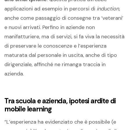
applicazioni ad esempio in percorsi di
induction
,
anche come passaggio di consegne tra ‘veterani’
e nuovi arrivati. Perfino in aziende non
manifatturiere, ma di servizi, si fa viva la necessità
di preservare le conoscenze e l’esperienza
maturata dal personale in uscita, anche di tipo
dirigenziale, affinché ne rimanga traccia in
azienda.
Tra scuola e azienda, ipotesi ardite di
mobile learning
“L’esperienza ha evidenziato che è possibile (e