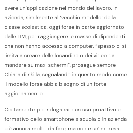
avere un’applicazione nel mondo del lavoro. In
azienda, similmente al ‘vecchio modello’ della
classe scolastica, oggi forse in parte aggiornato
dalle LIM, per raggiungere le masse di dipendenti
che non hanno accesso a computer, “spesso ci si
limita a creare delle locandine o dei video da
mandare su maxi schermi”, prosegue sempre
Chiara di skilla, segnalando in questo modo come
il modello forse abbia bisogno di un forte
aggiornamento.
Certamente, per sdoganare un uso proattivo e
formativo dello smartphone a scuola o in azienda
c’è ancora molto da fare, ma non è un’impresa