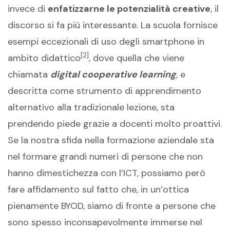
invece di
enfatizzarne le potenzialità creative
, il
discorso si fa più interessante. La scuola fornisce
esempi eccezionali di uso degli smartphone in
[2]
ambito didattico
, dove quella che viene
chiamata
digital cooperative learning
,
e
descritta come strumento di apprendimento
alternativo alla tradizionale lezione, sta
prendendo piede grazie a docenti molto proattivi.
Se la nostra sfida nella formazione aziendale sta
nel formare grandi numeri di persone che non
hanno dimestichezza con l’ICT, possiamo però
fare affidamento sul fatto che, in un’ottica
pienamente BYOD, siamo di fronte a persone che
sono spesso inconsapevolmente immerse nel