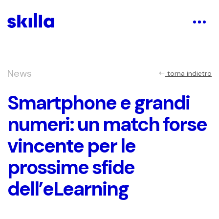
News
torna indietro
Smartphone e grandi
numeri: un match forse
vincente per le
prossime sfide
dell’eLearning