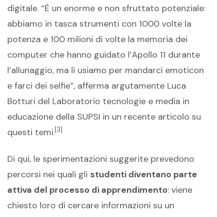
digitale. “È un enorme e non sfruttato potenziale:
abbiamo in tasca strumenti con 1000 volte la
potenza e 100 milioni di volte la memoria dei
computer che hanno guidato l’Apollo 11 durante
l’allunaggio, ma li usiamo per mandarci emoticon
e farci dei selfie”, afferma argutamente Luca
Botturi del Laboratorio tecnologie e media in
educazione della SUPSI in un recente articolo su
[3]
questi temi.
Di qui, le sperimentazioni suggerite prevedono
percorsi nei quali gli
studenti diventano parte
attiva del processo di apprendimento
: viene
chiesto loro di cercare informazioni su un