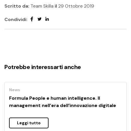
Scritto da:
Team Skilla
il
29 Ottobre 2019
Condividi:
Potrebbe interessarti anche
News
Formula People e human intelligence. Il
management nell’era dell’innovazione digitale
Leggi tutto