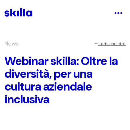
News
torna indietro
Webinar skilla: Oltre la
diversità, per una
cultura aziendale
inclusiva