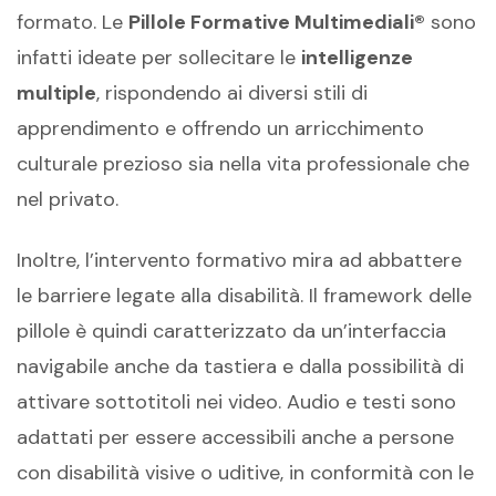
formato. Le
Pillole Formative Multimediali®
sono
infatti ideate per sollecitare le
intelligenze
multiple
, rispondendo ai diversi stili di
apprendimento e offrendo un arricchimento
culturale prezioso sia nella vita professionale che
nel privato.
Inoltre, l’intervento formativo mira ad abbattere
le barriere legate alla disabilità. Il framework delle
pillole è quindi caratterizzato da un’interfaccia
navigabile anche da tastiera e dalla possibilità di
attivare sottotitoli nei video. Audio e testi sono
adattati per essere accessibili anche a persone
con disabilità visive o uditive, in conformità con le