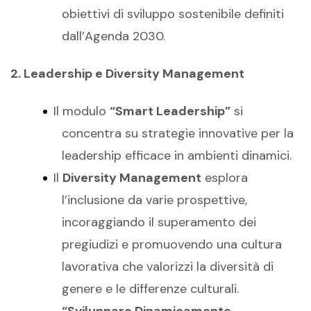
obiettivi di sviluppo sostenibile definiti
dall’Agenda 2030.
2. Leadership e
Diversity
Management
Il modulo
“Smart Leadership”
si
concentra su strategie innovative per la
leadership efficace in ambienti dinamici.
Il
Diversity Management
esplora
l’inclusione da varie prospettive,
incoraggiando il superamento dei
pregiudizi e promuovendo una cultura
lavorativa che valorizzi la diversità di
genere e le differenze culturali.