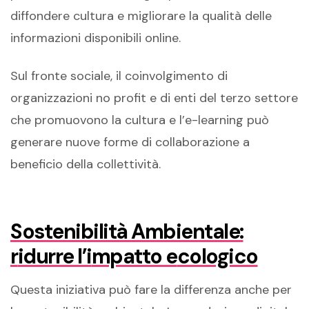
diffondere cultura e migliorare la qualità delle
informazioni disponibili online.
Sul fronte sociale, il coinvolgimento di
organizzazioni no profit e di enti del terzo settore
che promuovono la cultura e l’e-learning può
generare nuove forme di collaborazione a
beneficio della collettività.
Sostenibilità Ambientale:
r
idurre l’
i
mpatto
e
cologico
Questa iniziativa può fare la differenza anche per