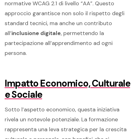
normative WCAG 2.1 di livello “AA”. Questo
approccio garantisce non solo il rispetto degli
standard tecnici, ma anche un contributo
all’
inclusione digitale
, permettendo la
partecipazione all’apprendimento ad ogni
persona.
Impatto Economico, Culturale
e Sociale
Sotto l’aspetto economico, questa iniziativa
rivela un notevole potenziale. La formazione
rappresenta una leva strategica per la crescita