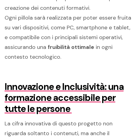
creazione dei contenuti formativi.
Ogni pillola sarà realizzata per poter essere fruita
su vari dispositivi, come PC, smartphone e tablet,
e compatibile con i principali sistemi operativi,
assicurando una
fruibilità ottimale
in ogni
contesto tecnologico.
Innovazione e Inclusività:
u
na
f
ormazione
a
ccessibile per
tutte le persone
La cifra innovativa di questo progetto non
riguarda soltanto i contenuti, ma anche il