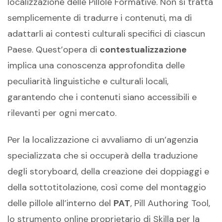
localizzazione delle Pillole Formative. Non si tratta
semplicemente di tradurre i contenuti, ma di
adattarli ai contesti culturali specifici di ciascun
Paese. Quest’opera di
contestualizzazione
implica una conoscenza approfondita delle
peculiarità linguistiche e culturali locali,
garantendo che i contenuti siano accessibili e
rilevanti per ogni mercato.
Per la localizzazione ci avvaliamo di un’agenzia
specializzata che si occuperà della traduzione
degli storyboard, della creazione dei doppiaggi e
della sottotitolazione, così come del montaggio
delle pillole all’interno del
PAT
, Pill Authoring Tool,
lo strumento online proprietario di Skilla per la