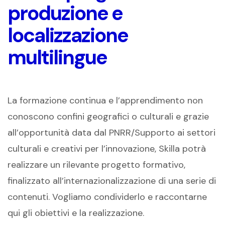
produzione e
localizzazione
multilingue
La formazione continua e l’apprendimento non
conoscono confini geografici o culturali e
grazie
all’opportunità data dal
PNRR
/
Supporto ai settori
culturali e creativi per l’innovazione
, Skilla potrà
realizzare un
rilevante
progetto
formativo
,
finalizzato all’internazionalizzazione
di una serie di
contenuti
.
Vogliamo condividerlo e raccontarne
qui gli obiettivi e la realizzazione.