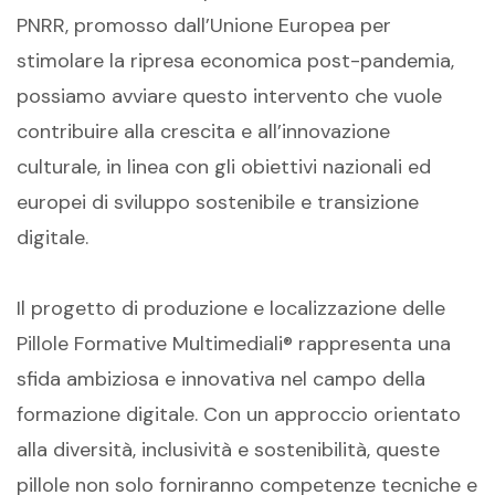
PNRR,
promosso dall’Unione Europea
per
stimolare la ripresa economica post-pandemia
,
possiamo
avviare questo int
ervento che vuole
contribuire alla
crescita e
al
l’innovazione
culturale,
in linea con gli obiettivi nazionali ed
europei
di sviluppo sostenibile e transizione
digitale.
Il progetto di produzione e localizzazione delle
Pillole Formative Multimediali® rappresenta una
sfida ambiziosa e innovativa nel campo della
formazione digitale. Con un approccio orientato
alla diversità, inclusività e sostenibilità, queste
pillole non solo forniranno competenze tecniche e