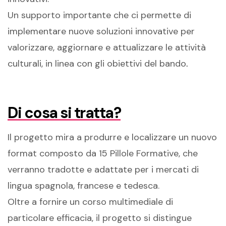
Un
supporto
importante che ci permette di
implementare nuove soluzioni innovative per
valorizzare
,
aggiornare e attualizzare le attività
culturali
,
in linea con gli obiettivi del bando
.
Di cosa si tratta?
Il progetto mira
a produrre e localizzare un nuovo
format composto da 15 Pillole Formative, che
verranno tradotte e adattate per i mercati di
lingua spagnola, francese e tedesca.
O
ltre a fornire un corso multimediale
di
particolare efficacia
,
il progetto
si distingue