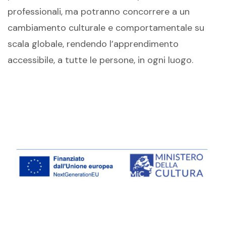
professionali, ma
potranno concorrere a un
cambiamento culturale e
comportamentale su
scala globale, rendendo l’apprendimento
accessibile,
a tutte le persone, in ogni luogo
.