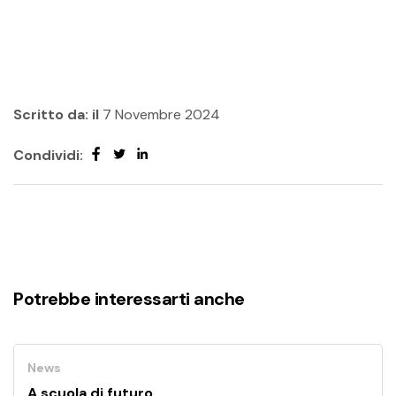
Scritto da:
il
7 Novembre 2024
Condividi:
Potrebbe interessarti anche
News
A scuola di futuro