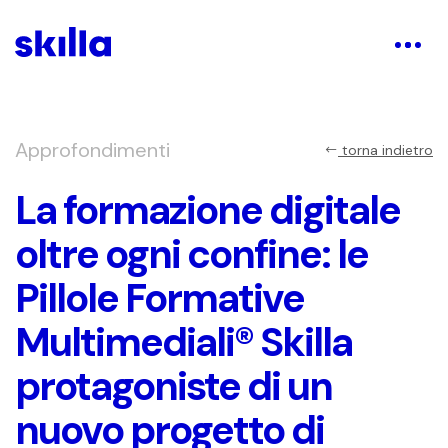
Approfondimenti
torna indietro
La formazione digitale
oltre ogni confine: le
Pillole Formative
Multimediali® Skilla
protagoniste di un
nuovo progetto di