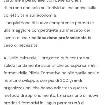
culturale e personale, con benefici che si
riflettono non solo sull’individuo, ma anche sulla
collettività e sull’economia.
L’acquisizione di nuove competenze permette
una maggiore competitività sul mercato del
lavoro e una
ricollocazione professionale
in
caso di necessità.
A livello culturale, il progetto può contare su
solide fondamenta scientifiche ed esperienziali. Il
format delle Pillole Formative ha alle spalle anni di
ricerca e sviluppo, con più di 300 grandi
organizzazioni che hanno adottato questo
metodo di apprendimento. La creazione di nuovi
prodotti formativi in lingua permetterà di