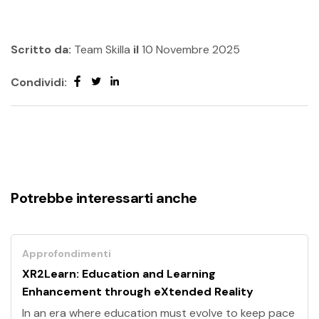
Scritto da:
Team Skilla
il
10 Novembre 2025
Condividi:
Potrebbe interessarti anche
Approfondimenti
XR2Learn: Education and Learning
Enhancement through eXtended Reality
In an era where education must evolve to keep pace