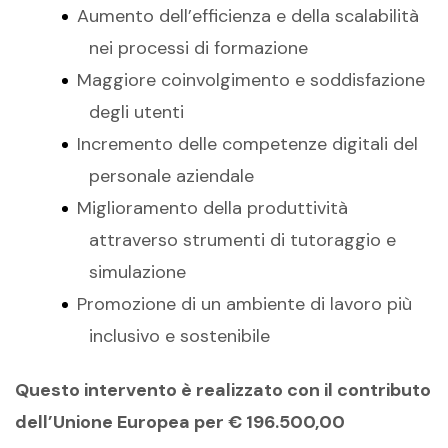
Aumento dell’efficienza e della scalabilità
nei processi di formazione
Maggiore coinvolgimento e soddisfazione
degli utenti
Incremento delle competenze digitali del
personale aziendale
Miglioramento della produttività
attraverso strumenti di tutoraggio e
simulazione
Promozione di un ambiente di lavoro più
inclusivo e sostenibile
Questo intervento è realizzato con il contributo
dell’Unione Europea per € 196.500,00