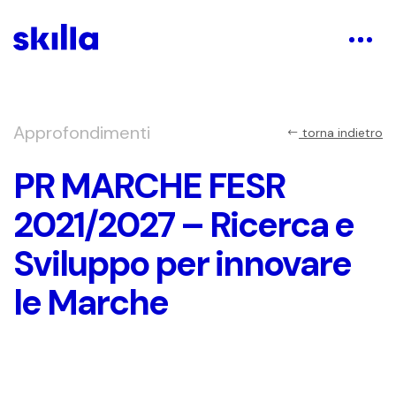
Approfondimenti
torna indietro
PR MARCHE FESR
2021/2027 – Ricerca e
Sviluppo per innovare
le Marche