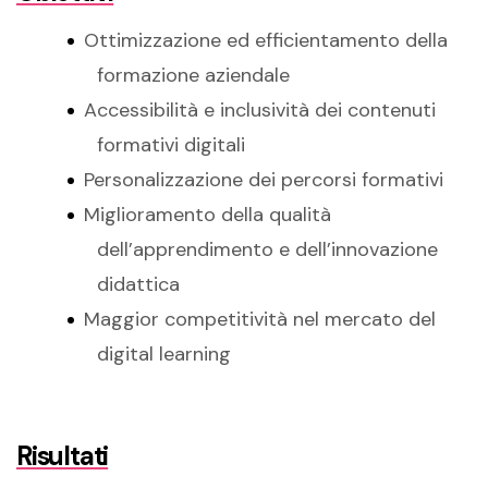
Ottimizzazione ed efficientamento della
formazione aziendale
Accessibilità e inclusività dei contenuti
formativi digitali
Personalizzazione dei percorsi formativi
Miglioramento della qualità
dell’apprendimento e dell’innovazione
didattica
Maggior competitività nel mercato del
digital learning
Risultati