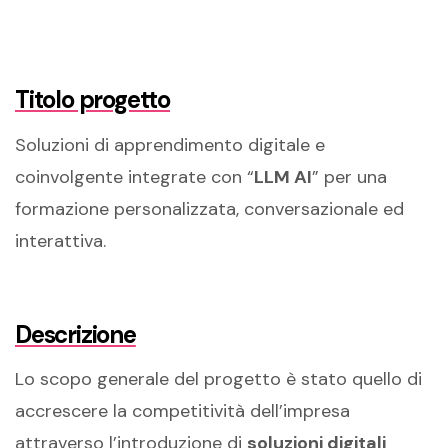
Titolo progetto
Soluzioni di apprendimento digitale e
coinvolgente integrate con “
LLM AI
” per una
formazione personalizzata, conversazionale ed
interattiva.
Descrizione
Lo scopo generale del progetto è stato quello di
accrescere la competitività dell’impresa
attraverso l’introduzione di
soluzioni digitali