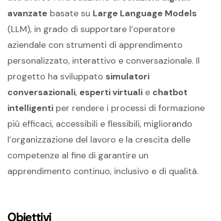
avanzate
basate su
Large Language Models
(LLM), in grado di supportare l’operatore
aziendale con strumenti di apprendimento
personalizzato, interattivo e conversazionale. Il
progetto ha sviluppato
simulatori
conversazionali
,
esperti virtuali
e
chatbot
intelligenti
per rendere i processi di formazione
più efficaci, accessibili e flessibili, migliorando
l’organizzazione del lavoro e la crescita delle
competenze al fine di garantire un
apprendimento continuo, inclusivo e di qualità.
Obiettivi