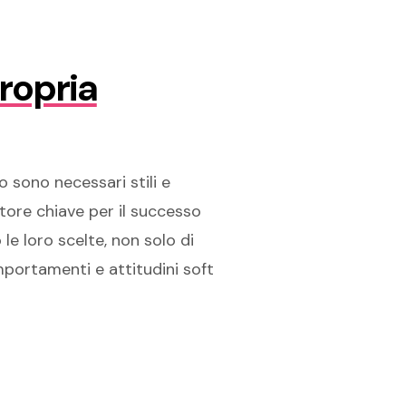
ropria
 sono necessari stili e
tore chiave per il successo
le loro scelte, non solo di
mportamenti e attitudini soft