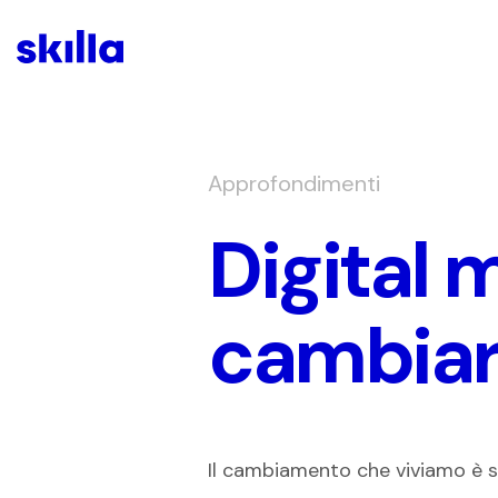
Approfondimenti
Digital 
cambiare
Il cambiamento che viviamo è s