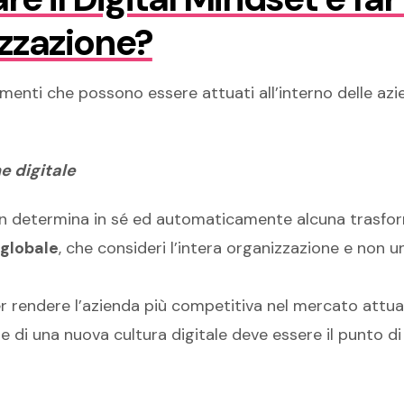
izzazione?
enti che possono essere attuati all’interno delle azi
e digitale
non determina in sé ed automaticamente alcuna trasfor
 globale
, che consideri l’intera organizzazione e non 
r rendere l’azienda più competitiva nel mercato attual
 di una nuova cultura digitale deve essere il punto di 