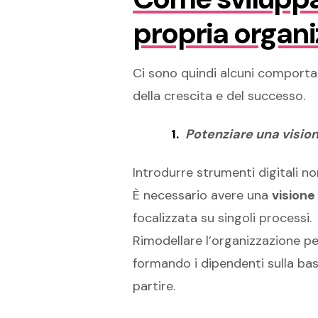
propria organ
Ci sono quindi alcuni comportam
della crescita e del successo.
Potenziare una vision
Introdurre strumenti digitali 
È necessario avere una
visione
focalizzata su singoli processi.
Rimodellare l’organizzazione pe
formando i dipendenti sulla base
partire.