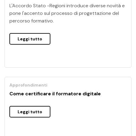
L'Accordo Stato -Regioni introduce diverse novità e
pone l'accento sul processo di progettazione del
percorso formativo.
Leggi tutto
Approfondimenti
Come certificare il formatore digitale
Leggi tutto