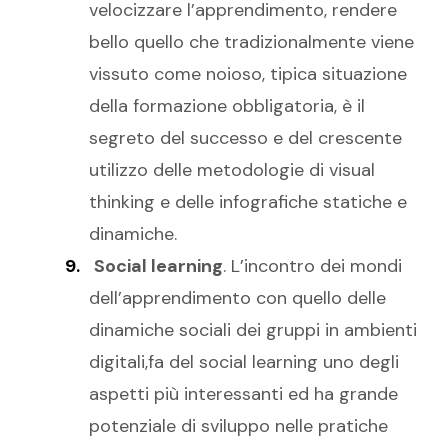
velocizzare l’apprendimento, rendere
bello quello che tradizionalmente viene
vissuto come noioso, tipica situazione
della formazione obbligatoria, è il
segreto del successo e del crescente
utilizzo delle metodologie di visual
thinking e delle infografiche statiche e
dinamiche.
Social learning
. L’incontro dei mondi
dell’apprendimento con quello delle
dinamiche sociali dei gruppi in ambienti
digitali,fa del social learning uno degli
aspetti più interessanti ed ha grande
potenziale di sviluppo nelle pratiche