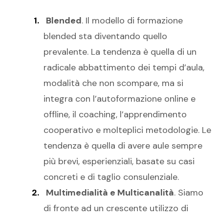
Blended
. Il modello di formazione
blended sta diventando quello
prevalente. La tendenza è quella di un
radicale abbattimento dei tempi d’aula,
modalità che non scompare, ma si
integra con l’autoformazione online e
offline, il coaching, l’apprendimento
cooperativo e molteplici metodologie. Le
tendenza è quella di avere aule sempre
più brevi, esperienziali, basate su casi
concreti e di taglio consulenziale.
Multimedialità e Multicanalità
. Siamo
di fronte ad un crescente utilizzo di