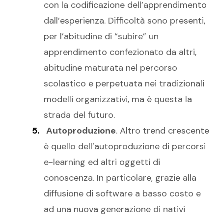
con la codificazione dell’apprendimento
dall’esperienza. Difficoltà sono presenti,
per l’abitudine di “subire” un
apprendimento confezionato da altri,
abitudine maturata nel percorso
scolastico e perpetuata nei tradizionali
modelli organizzativi, ma è questa la
strada del futuro.
Autoproduzione
. Altro trend crescente
è quello dell’autoproduzione di percorsi
e-learning ed altri oggetti di
conoscenza. In particolare, grazie alla
diffusione di software a basso costo e
ad una nuova generazione di nativi