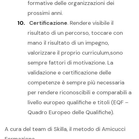
formative delle organizzazioni dei
prossimi anni.
Certificazione
. Rendere visibile il
risultato di un percorso, toccare con
mano il risultato di un impegno,
valorizzare il proprio curriculum,sono
sempre fattori di motivazione. La
validazione e certificazione delle
competenze è sempre più necessaria
per rendere riconoscibili e comparabili a
livello europeo qualifiche e titoli (EQF –
Quadro Europeo delle Qualifiche).
A cura del team di Skilla, il metodo di Amicucci