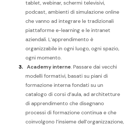
tablet, webinar, schermi televisivi,
podcast, ambienti di simulazione online
che vanno ad integrare le tradizionali
piattaforme e-learning e le intranet
aziendali. L’apprendimento è
organizzabile in ogni luogo, ogni spazio,
ogni momento.
Academy interne
. Passare dai vecchi
modelli formativi, basati su piani di
formazione interna fondati su un
catalogo di corsi d’aula, ad architetture
di apprendimento che disegnano
processi di formazione continua e che
coinvolgono l’insieme dell’organizzazione,