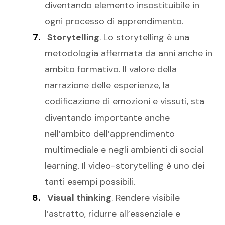
diventando elemento insostituibile in
ogni processo di apprendimento.
Storytelling
. Lo storytelling è una
metodologia affermata da anni anche in
ambito formativo. Il valore della
narrazione delle esperienze, la
codificazione di emozioni e vissuti, sta
diventando importante anche
nell’ambito dell’apprendimento
multimediale e negli ambienti di social
learning. Il video-storytelling è uno dei
tanti esempi possibili.
Visual thinking
. Rendere visibile
l’astratto, ridurre all’essenziale e