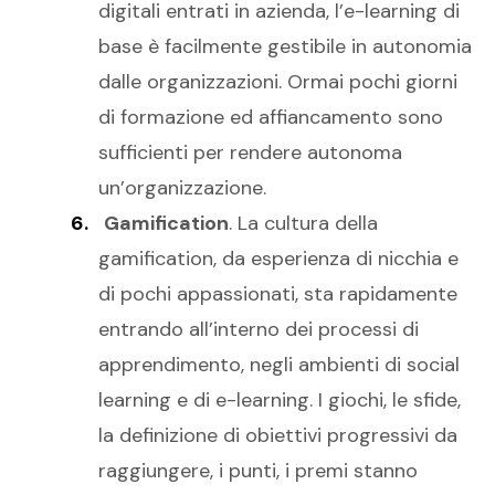
digitali entrati in azienda, l’e-learning di
base è facilmente gestibile in autonomia
dalle organizzazioni. Ormai pochi giorni
di formazione ed affiancamento sono
sufficienti per rendere autonoma
un’organizzazione.
Gamification
. La cultura della
gamification, da esperienza di nicchia e
di pochi appassionati, sta rapidamente
entrando all’interno dei processi di
apprendimento, negli ambienti di social
learning e di e-learning. I giochi, le sfide,
la definizione di obiettivi progressivi da
raggiungere, i punti, i premi stanno