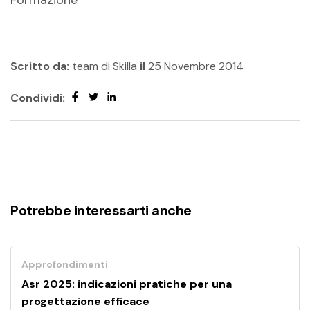
Formazione
Scritto da:
team di Skilla
il
25 Novembre 2014
Condividi:
Potrebbe interessarti anche
Approfondimenti
Asr 2025: indicazioni pratiche per una
progettazione efficace