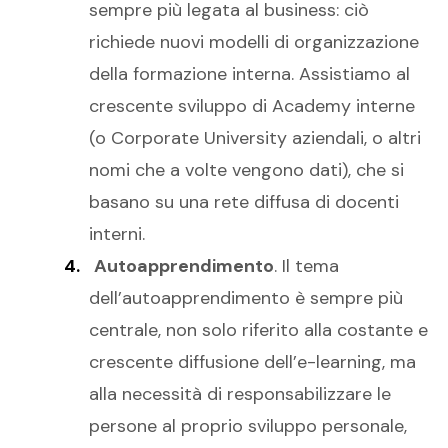
sempre più legata al business: ciò
richiede nuovi modelli di organizzazione
della formazione interna. Assistiamo al
crescente sviluppo di Academy interne
(o Corporate University aziendali, o altri
nomi che a volte vengono dati), che si
basano su una rete diffusa di docenti
interni.
Autoapprendimento
. Il tema
dell’autoapprendimento è sempre più
centrale, non solo riferito alla costante e
crescente diffusione dell’e-learning, ma
alla necessità di responsabilizzare le
persone al proprio sviluppo personale,