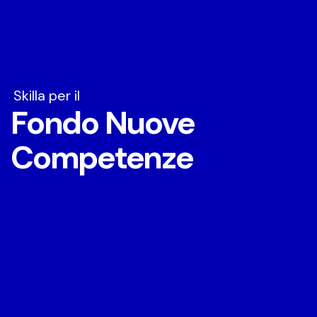
Skilla per il
Fondo Nuove
Competenze