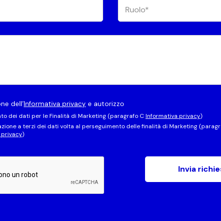
ne dell’
Informativa privacy
e autorizzo
nto dei dati per le Finalità di Marketing (paragrafo C
Informativa privacy
)
zione a terzi dei dati volta al perseguimento delle finalità di Marketing (paragr
 privacy
)