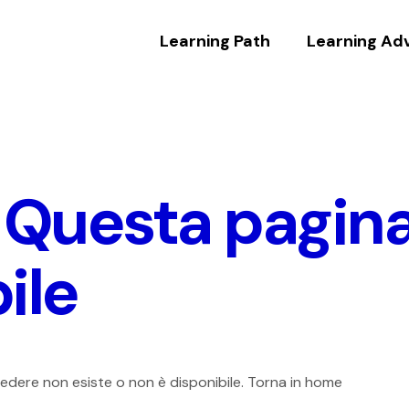
Learning Path
Learning Ad
Questa pagina
ile
cedere non esiste o non è disponibile. Torna in home