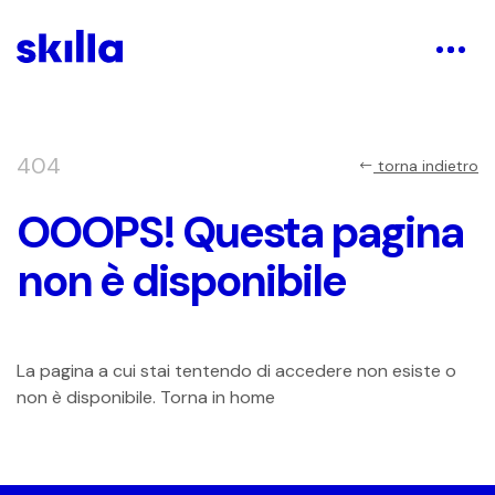
404
torna indietro
OOOPS! Questa pagina
non è disponibile
La pagina a cui stai tentendo di accedere non esiste o
non è disponibile. Torna in home