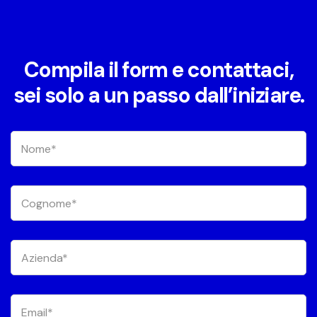
Compila il form e contattaci,
sei solo a un passo dall’iniziare.