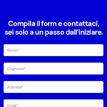
Compila il form e contattaci,
sei solo a un passo dall’iniziare.