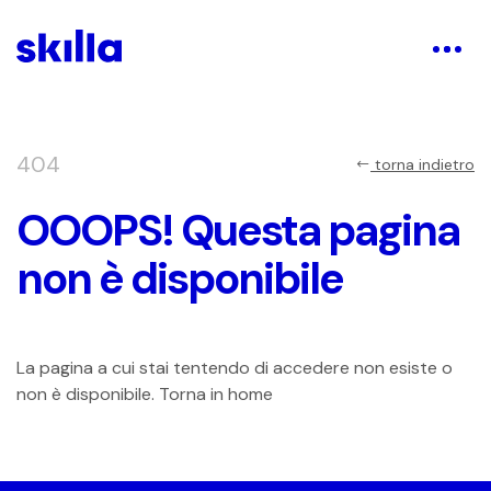
404
torna indietro
OOOPS! Questa pagina
non è disponibile
La pagina a cui stai tentendo di accedere non esiste o
non è disponibile. Torna in home