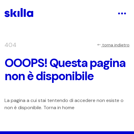
404
torna indietro
OOOPS! Questa pagina
non è disponibile
La pagina a cui stai tentendo di accedere non esiste o
non è disponibile. Torna in home