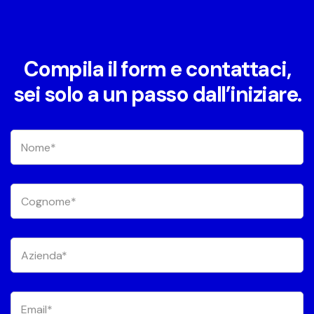
Compila il form e contattaci,
sei solo a un passo dall’iniziare.