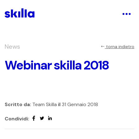
News
torna indietro
Webinar skilla 2018
Scritto da:
Team Skilla
il
31 Gennaio 2018
Condividi: