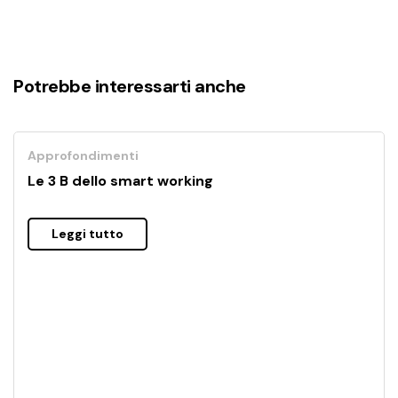
Potrebbe interessarti anche
Approfondimenti
Le 3 B dello smart working
Leggi tutto