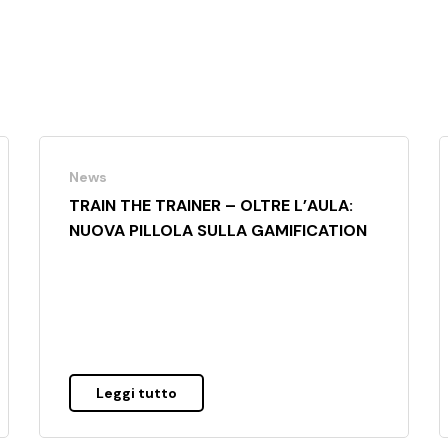
News
TRAIN THE TRAINER – OLTRE L’AULA:
NUOVA PILLOLA SULLA GAMIFICATION
Leggi tutto