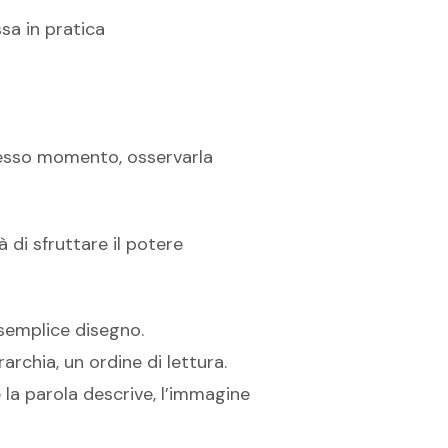
sa in pratica
stesso momento, osservarla
 di sfruttare il potere
semplice disegno.
archia, un ordine di lettura.
 la parola descrive, l’immagine