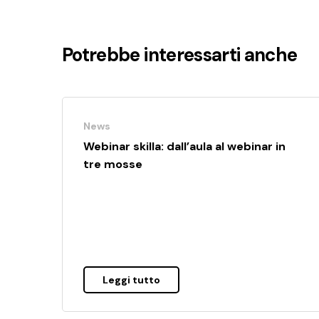
Potrebbe interessarti anche
News
Webinar skilla: dall’aula al webinar in
tre mosse
Leggi tutto