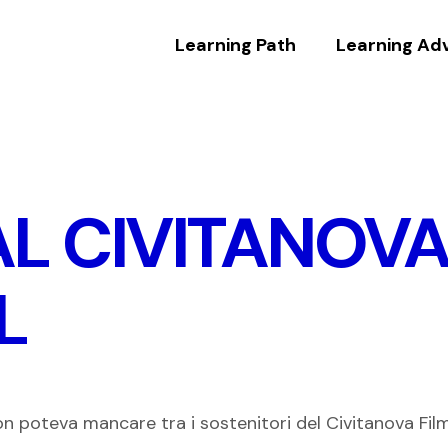
Learning Path
Learning Ad
AL CIVITANOVA
L
n poteva mancare tra i sostenitori del Civitanova Film