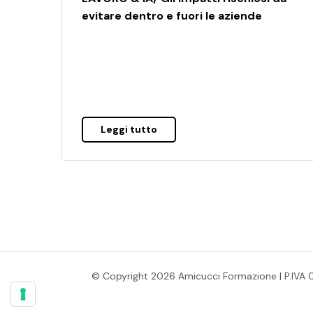
evitare dentro e fuori le aziende
Leggi tutto
© Copyright 2026 Amicucci Formazione | P.IVA 014