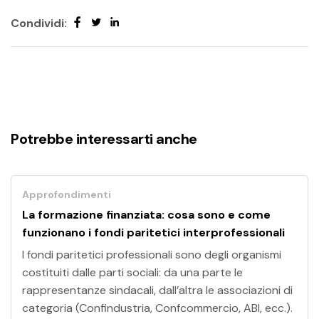
Condividi:
Potrebbe interessarti anche
Approfondimenti
La formazione finanziata: cosa sono e come
funzionano i fondi paritetici interprofessionali
I fondi paritetici professionali sono degli organismi
costituiti dalle parti sociali: da una parte le
rappresentanze sindacali, dall’altra le associazioni di
categoria (Confindustria, Confcommercio, ABI, ecc.).