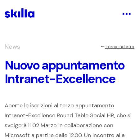
News
torna indietro
Nuovo appuntamento
Intranet-Excellence
Aperte le iscrizioni al terzo appuntamento
Intranet-Excellence Round Table Social HR, che si
svolgerà il 02 Marzo in collaborazione con
Microsoft a partire dalle 12.00. Un incontro alla