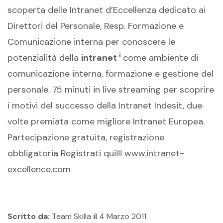
scoperta delle Intranet d’Eccellenza dedicato ai
Direttori del Personale, Resp. Formazione e
Comunicazione interna per conoscere le
i
potenzialità della
intranet
come ambiente di
comunicazione interna, formazione e gestione del
personale. 75 minuti in live streaming per scoprire
i motivi del successo della Intranet Indesit, due
volte premiata come migliore Intranet Europea.
Partecipazione gratuita, registrazione
obbligatoria Registrati qui!!!
www.intranet-
excellence.com
Scritto da:
Team Skilla
il
4 Marzo 2011