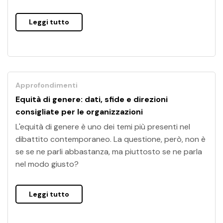
Leggi tutto
Approfondimenti
Equità di genere: dati, sfide e direzioni
consigliate per le organizzazioni
L'equità di genere è uno dei temi più presenti nel
dibattito contemporaneo. La questione, però, non è
se se ne parli abbastanza, ma piuttosto se ne parla
nel modo giusto?
Leggi tutto