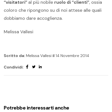
“visitatori”
al più nobile
ruolo di “clienti”
, ossia
coloro che ripongono su di noi attese alle quali
dobbiamo dare accoglienza.
Melissa Vallesi
Scritto da:
Melissa Vallesi
il
14 Novembre 2014
Condividi:
Potrebbe interessarti anche