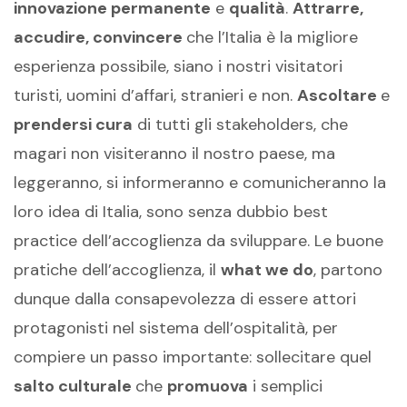
innovazione permanente
e
qualità
.
Attrarre,
accudire, convincere
che l’Italia è la migliore
esperienza possibile, siano i nostri visitatori
turisti, uomini d’affari, stranieri e non.
Ascoltare
e
prendersi cura
di tutti gli stakeholders, che
magari non visiteranno il nostro paese, ma
leggeranno, si informeranno e comunicheranno la
loro idea di Italia, sono senza dubbio best
practice dell’accoglienza da sviluppare. Le buone
pratiche dell’accoglienza, il
what we do
, partono
dunque dalla consapevolezza di essere attori
protagonisti nel sistema dell’ospitalità, per
compiere un passo importante: sollecitare quel
salto culturale
che
promuova
i semplici