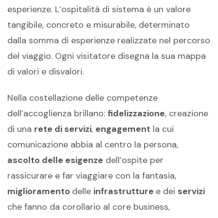
esperienze. L’ospitalità di sistema è un valore
tangibile, concreto e misurabile, determinato
dalla somma di esperienze realizzate nel percorso
del viaggio. Ogni visitatore disegna la sua mappa
di valori e disvalori.
Nella costellazione delle competenze
dell’accoglienza brillano:
fidelizzazione
, creazione
di una
rete di servizi
,
engagement
la cui
comunicazione abbia al centro la persona,
ascolto delle esigenze
dell’ospite per
rassicurare e far viaggiare con la fantasia,
miglioramento
delle
infrastrutture
e dei
servizi
che fanno da corollario al core business,