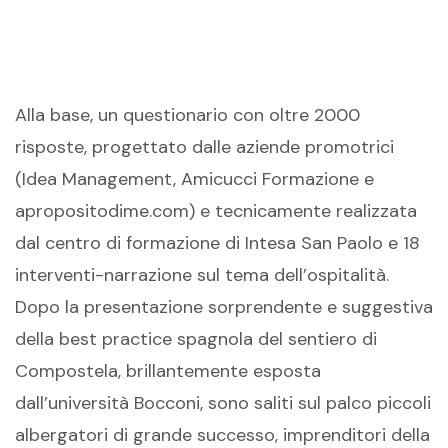
Alla base, un questionario con oltre 2000
risposte, progettato dalle aziende promotrici
(Idea Management, Amicucci Formazione e
apropositodime.com) e tecnicamente realizzata
dal centro di formazione di Intesa San Paolo e 18
interventi-narrazione sul tema dell’ospitalità.
Dopo la presentazione sorprendente e suggestiva
della best practice spagnola del sentiero di
Compostela, brillantemente esposta
dall’università Bocconi, sono saliti sul palco piccoli
albergatori di grande successo, imprenditori della