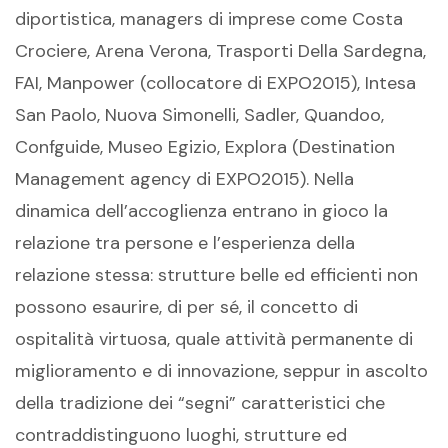
diportistica, managers di imprese come Costa
Crociere, Arena Verona, Trasporti Della Sardegna,
FAI, Manpower (collocatore di EXPO2015), Intesa
San Paolo, Nuova Simonelli, Sadler, Quandoo,
Confguide, Museo Egizio, Explora (Destination
Management agency di EXPO2015). Nella
dinamica dell’accoglienza entrano in gioco la
relazione tra persone e l’esperienza della
relazione stessa: strutture belle ed efficienti non
possono esaurire, di per sé, il concetto di
ospitalità virtuosa, quale attività permanente di
miglioramento e di innovazione, seppur in ascolto
della tradizione dei “segni” caratteristici che
contraddistinguono luoghi, strutture ed