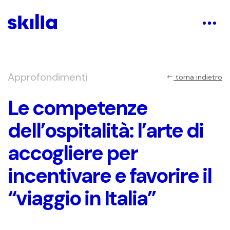
Approfondimenti
torna indietro
Le competenze
dell’ospitalità: l’arte di
accogliere per
incentivare e favorire il
“viaggio in Italia”