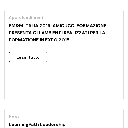
Approfondimenti
EM&M ITALIA 2015: AMICUCCI FORMAZIONE
PRESENTA GLI AMBIENTI REALIZZATI PER LA
FORMAZIONE IN EXPO 2015
Leggi tutto
News
LearningPath Leadership