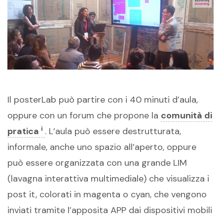
Il posterLab può partire con i 40 minuti d’aula,
oppure con un forum che propone la
comunità di
i
pratica
. L’aula può essere destrutturata,
informale, anche uno spazio all’aperto, oppure
può essere organizzata con una grande LIM
(lavagna interattiva multimediale) che visualizza i
post it, colorati in magenta o cyan, che vengono
inviati tramite l’apposita APP dai dispositivi mobili