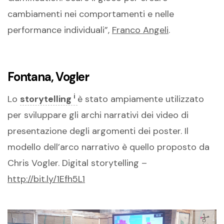
cambiamenti nei comportamenti e nelle
performance individuali”,
Franco Angeli
.
Fontana, Vogler
i
Lo
storytelling
è stato ampiamente utilizzato
per sviluppare gli archi narrativi dei video di
presentazione degli argomenti dei poster. Il
modello dell’arco narrativo è quello proposto da
Chris Vogler. Digital storytelling –
http://bit.ly/1Efh5L1