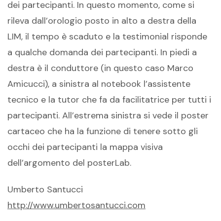
dei partecipanti. In questo momento, come si
rileva dall’orologio posto in alto a destra della
LIM, il tempo è scaduto e la testimonial risponde
a qualche domanda dei partecipanti. In piedi a
destra è il conduttore (in questo caso Marco
Amicucci), a sinistra al notebook l’assistente
tecnico e la tutor che fa da facilitatrice per tutti i
partecipanti. All’estrema sinistra si vede il poster
cartaceo che ha la funzione di tenere sotto gli
occhi dei partecipanti la mappa visiva
dell’argomento del posterLab.
Umberto Santucci
http://www.umbertosantucci.com