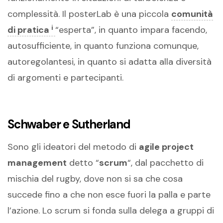
complessità. Il posterLab è una piccola
comunità
i
di pratica
“esperta”, in quanto impara facendo,
autosufficiente, in quanto funziona comunque,
autoregolantesi, in quanto si adatta alla diversità
di argomenti e partecipanti.
Schwaber e Sutherland
Sono gli ideatori del metodo di
agile project
management
detto “
scrum
“, dal pacchetto di
mischia del rugby, dove non si sa che cosa
succede fino a che non esce fuori la palla e parte
l’azione. Lo scrum si fonda sulla delega a gruppi di