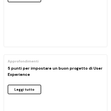
Approfondimenti
5 punti per impostare un buon progetto di User
Experience
Leggi tutto