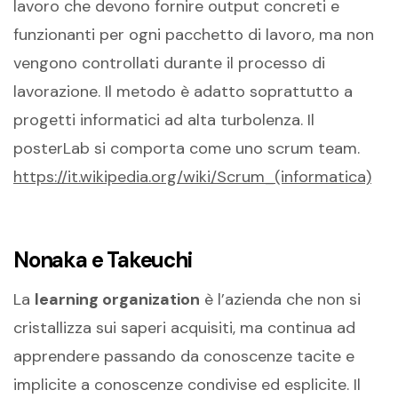
lavoro che devono fornire output concreti e
funzionanti per ogni pacchetto di lavoro, ma non
vengono controllati durante il processo di
lavorazione. Il metodo è adatto soprattutto a
progetti informatici ad alta turbolenza. Il
posterLab si comporta come uno scrum team.
https://it.wikipedia.org/wiki/Scrum_(informatica)
Nonaka e Takeuchi
La
learning organization
è l’azienda che non si
cristallizza sui saperi acquisiti, ma continua ad
apprendere passando da conoscenze tacite e
implicite a conoscenze condivise ed esplicite. Il