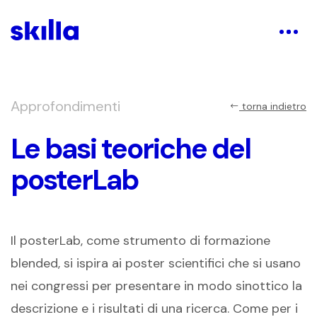
Approfondimenti
torna indietro
Le basi teoriche del
posterLab
Il posterLab, come strumento di formazione
blended, si ispira ai poster scientifici che si usano
nei congressi per presentare in modo sinottico la
descrizione e i risultati di una ricerca. Come per i