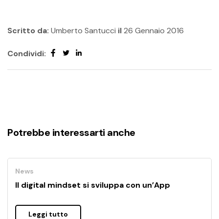
Scritto da:
Umberto Santucci
il
26 Gennaio 2016
Condividi:
Potrebbe interessarti anche
News
Il digital mindset si sviluppa con un’App
Leggi tutto