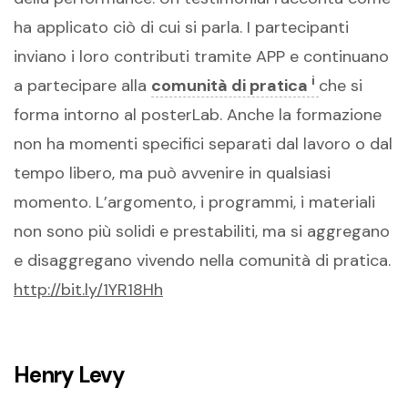
ha applicato ciò di cui si parla. I partecipanti
inviano i loro contributi tramite APP e continuano
i
a partecipare alla
comunità di pratica
che si
forma intorno al posterLab. Anche la formazione
non ha momenti specifici separati dal lavoro o dal
tempo libero, ma può avvenire in qualsiasi
momento. L’argomento, i programmi, i materiali
non sono più solidi e prestabiliti, ma si aggregano
e disaggregano vivendo nella comunità di pratica.
http://bit.ly/1YR18Hh
Henry Levy