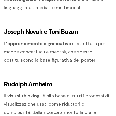
linguaggi multimediali e multimodali.
Joseph Novak e Toni Buzan
L’
apprendimento significativo
si struttura per
mappe concettuali e mentali, che spesso
costituiscono la base figurativa del poster.
Rudolph Arnheim
i
Il
visual thinking
è alla base di tutti i processi di
visualizzazione usati come riduttori di
complessità, dalla ricerca a monte fino alla