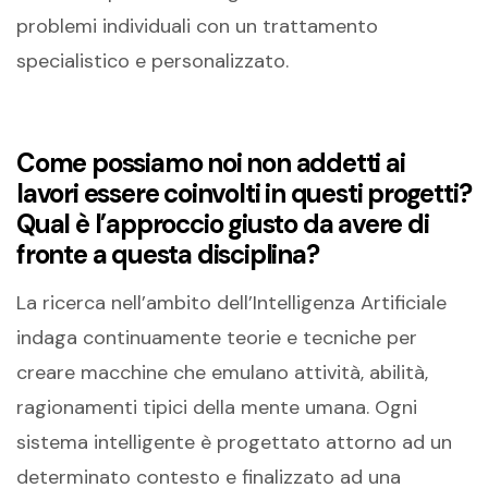
problemi individuali con un trattamento
specialistico e personalizzato.
Come possiamo noi non addetti ai
lavori essere coinvolti in questi progetti?
Qual è l’approccio giusto da avere di
fronte a questa disciplina?
La ricerca nell’ambito dell’Intelligenza Artificiale
indaga continuamente teorie e tecniche per
creare macchine che emulano attività, abilità,
ragionamenti tipici della mente umana. Ogni
sistema intelligente è progettato attorno ad un
determinato contesto e finalizzato ad una