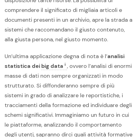
disposizione tante risorse. La possibilità di
comprendere il significato di migliaia articoli e
documenti presenti in un archivio, apre la strada a
sistemi che raccomandano il giusto contenuto,
alla giusta persona, nel giusto momento.
Un’ultima applicazione degna di nota è l’
analisi
i
statistica dei
big data
, ovvero l’analisi di enormi
masse di dati non sempre organizzati in modo
strutturato. Si diffonderanno sempre di più
sistemi in grado di analizzare le reportistiche, i
tracciamenti della formazione ed individuare degli
schemi significativi. Immaginiamo un futuro in cui
le piattaforme, analizzando il comportamento
degli utenti, sapranno dirci quali attività formative