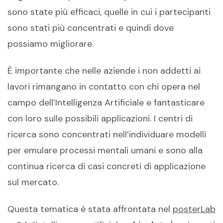
sono state più efficaci, quelle in cui i partecipanti
sono stati più concentrati e quindi dove
possiamo migliorare.
È importante che nelle aziende i non addetti ai
lavori rimangano in contatto con chi opera nel
campo dell’Intelligenza Artificiale e fantasticare
con loro sulle possibili applicazioni. I centri di
ricerca sono concentrati nell’individuare modelli
per emulare processi mentali umani e sono alla
continua ricerca di casi concreti di applicazione
sul mercato.
Questa tematica è stata affrontata nel
posterLab
i