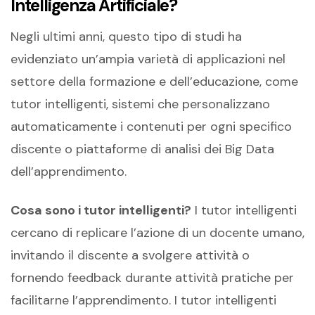
Intelligenza Artificiale?
Negli ultimi anni, questo tipo di studi ha
evidenziato un’ampia varietà di applicazioni nel
settore della formazione e dell’educazione, come
tutor intelligenti, sistemi che personalizzano
automaticamente i contenuti per ogni specifico
discente o piattaforme di analisi dei Big Data
dell’apprendimento.
Cosa sono i tutor intelligenti?
I tutor intelligenti
cercano di replicare l’azione di un docente umano,
invitando il discente a svolgere attività o
fornendo feedback durante attività pratiche per
facilitarne l’apprendimento. I tutor intelligenti