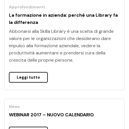
Approfondimenti
La formazione in azienda: perché una Library fa
la differenza
Abbonarsi alla Skilla Library è una scelta di grande
valore per le organizzazioni che desiderano dare
impulso alla formazione aziendale, vedere la
produttività aumentare e prendersi cura della
crescita delle proprie persone.
Leggi tutto
News
WEBINAR 2017 – NUOVO CALENDARIO