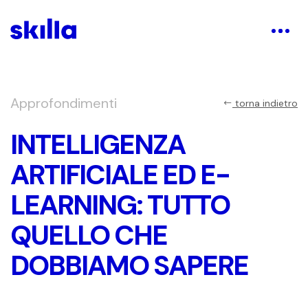
Approfondimenti
torna indietro
INTELLIGENZA
ARTIFICIALE ED E-
LEARNING: TUTTO
QUELLO CHE
DOBBIAMO SAPERE