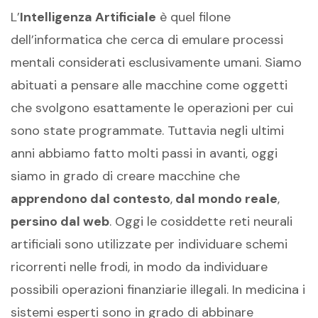
L’
Intelligenza Artificiale
è quel filone
dell’informatica che cerca di emulare processi
mentali considerati esclusivamente umani. Siamo
abituati a pensare alle macchine come oggetti
che svolgono esattamente le operazioni per cui
sono state programmate. Tuttavia negli ultimi
anni abbiamo fatto molti passi in avanti, oggi
siamo in grado di creare macchine che
apprendono dal contesto
,
dal mondo reale
,
persino dal web
. Oggi le cosiddette reti neurali
artificiali sono utilizzate per individuare schemi
ricorrenti nelle frodi, in modo da individuare
possibili operazioni finanziarie illegali. In medicina i
sistemi esperti sono in grado di abbinare