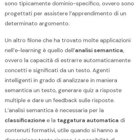
sono tipicamente dominio-specifico, ovvero sono
progettati per assistere l’apprendimento di un
determinato argomento.
Un altro filone che ha trovato molte applicazioni
nell’e-learning è quello dell’
analisi semantica
,
ovvero la capacità di estrarre automaticamente
concetti e significati da un testo. Agenti
intelligenti in grado di analizzare in maniera
semantica un testo, generare quiz a risposte
multiple e dare un feedback sulle risposte.
L’analisi semantica è necessaria per la
classificazione
e la
taggatura automatica
di
contenuti formativi, utile quando si hanno a