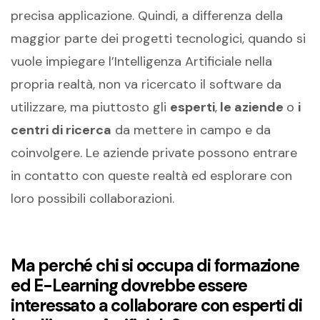
precisa applicazione. Quindi, a differenza della
maggior parte dei progetti tecnologici, quando si
vuole impiegare l’Intelligenza Artificiale nella
propria realtà, non va ricercato il software da
utilizzare, ma piuttosto gli
esperti
,
le aziende
o
i
centri di ricerca
da mettere in campo e da
coinvolgere. Le aziende private possono entrare
in contatto con queste realtà ed esplorare con
loro possibili collaborazioni.
Ma perché chi si occupa di formazione
ed E-Learning dovrebbe essere
interessato a collaborare con esperti di