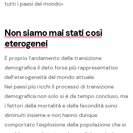
tutti i paesi del mondo».
Non siamo mai stati così
eterogenei
È proprio l’andamento della transizione
demografica il dato forse più rappresentativo
dell’eterogeneità del mondo attuale.
Nei paesi più ricchi il processo di transizione
demografica non solo si è da tempo concluso, ma
i fattori della mortalità e della fecondità sono
diminuiti insieme e non hanno dunque
comportato l’esplosione della popolazione che si