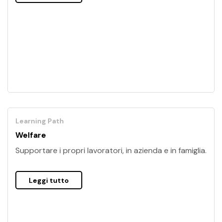
Learning Path
Welfare
Supportare i propri lavoratori, in azienda e in famiglia.
Leggi tutto