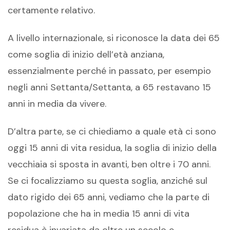
certamente relativo.
A livello internazionale, si riconosce la data dei 65
come soglia di inizio dell’età anziana,
essenzialmente perché in passato, per esempio
negli anni Settanta/Settanta, a 65 restavano 15
anni in media da vivere.
D’altra parte, se ci chiediamo a quale età ci sono
oggi 15 anni di vita residua, la soglia di inizio della
vecchiaia si sposta in avanti, ben oltre i 70 anni.
Se ci focalizziamo su questa soglia, anziché sul
dato rigido dei 65 anni, vediamo che la parte di
popolazione che ha in media 15 anni di vita