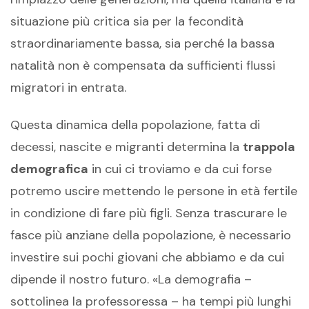
situazione più critica sia per la fecondità
straordinariamente bassa, sia perché la bassa
natalità non è compensata da sufficienti flussi
migratori in entrata.
Questa dinamica della popolazione, fatta di
decessi, nascite e migranti determina la
trappola
demografica
in cui ci troviamo e da cui forse
potremo uscire mettendo le persone in età fertile
in condizione di fare più figli. Senza trascurare le
fasce più anziane della popolazione, è necessario
investire sui pochi giovani che abbiamo e da cui
dipende il nostro futuro. «La demografia –
sottolinea la professoressa – ha tempi più lunghi