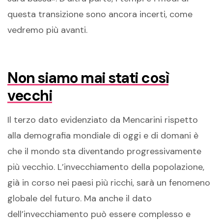
questa transizione sono ancora incerti, come
vedremo più avanti.
Non siamo mai stati così
vecchi
Il terzo dato evidenziato da Mencarini rispetto
alla demografia mondiale di oggi e di domani è
che il mondo sta diventando progressivamente
più vecchio. L’invecchiamento della popolazione,
già in corso nei paesi più ricchi, sarà un fenomeno
globale del futuro. Ma anche il dato
dell’invecchiamento può essere complesso e