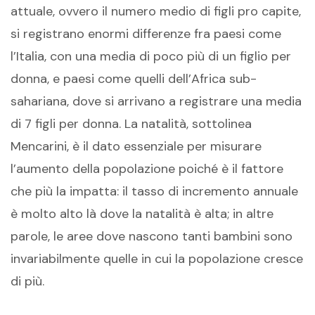
attuale, ovvero il numero medio di figli pro capite,
si registrano enormi differenze fra paesi come
l’Italia, con una media di poco più di un figlio per
donna, e paesi come quelli dell’Africa sub-
sahariana, dove si arrivano a registrare una media
di 7 figli per donna. La natalità, sottolinea
Mencarini, è il dato essenziale per misurare
l’aumento della popolazione poiché è il fattore
che più la impatta: il tasso di incremento annuale
è molto alto là dove la natalità è alta; in altre
parole, le aree dove nascono tanti bambini sono
invariabilmente quelle in cui la popolazione cresce
di più.