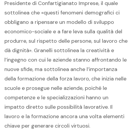
Presidente di Confartigianato Imprese, il quale
sottolinea che «questi fenomeni demografici ci
obbligano a ripensare un modello di sviluppo
economico-sociale e a fare leva sulla qualità del
produrre, sul rispetto delle persone, sul lavoro che
dà dignità». Granelli sottolinea la creatività e
l’ingegno con cui le aziende stanno affrontando le
nuove sfide, ma sottolinea anche l’importanza
della formazione della forza lavoro, che inizia nelle
scuole e prosegue nelle aziende, poiché le
competenze e le specializzazioni hanno un
impatto diretto sulle possibilità lavorative. Il
lavoro e la formazione ancora una volta elementi
chiave per generare circoli virtuosi.