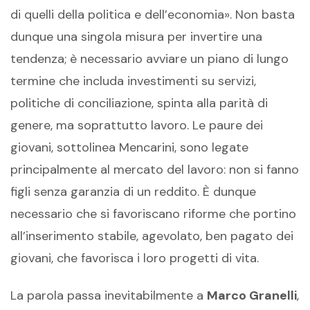
di quelli della politica e dell’economia». Non basta
dunque una singola misura per invertire una
tendenza; è necessario avviare un piano di lungo
termine che includa investimenti su servizi,
politiche di conciliazione, spinta alla parità di
genere, ma soprattutto lavoro. Le paure dei
giovani, sottolinea Mencarini, sono legate
principalmente al mercato del lavoro: non si fanno
figli senza garanzia di un reddito. È dunque
necessario che si favoriscano riforme che portino
all’inserimento stabile, agevolato, ben pagato dei
giovani, che favorisca i loro progetti di vita.
La parola passa inevitabilmente a
Marco Granelli
,