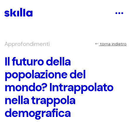
Approfondimenti
torna indietro
Il futuro della
popolazione del
mondo? Intrappolato
nella trappola
demografica