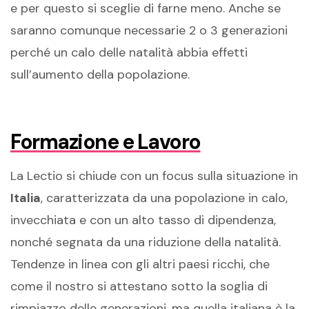
e per questo si sceglie di farne meno. Anche se
saranno comunque necessarie 2 o 3 generazioni
perché un calo delle natalità abbia effetti
sull’aumento della popolazione.
Formazione e Lavoro
La Lectio si chiude con un focus sulla situazione in
Italia
, caratterizzata da una popolazione in calo,
invecchiata e con un alto tasso di dipendenza,
nonché segnata da una riduzione della natalità.
Tendenze in linea con gli altri paesi ricchi, che
come il nostro si attestano sotto la soglia di
rimpiazzo delle generazioni, ma quella italiana è la