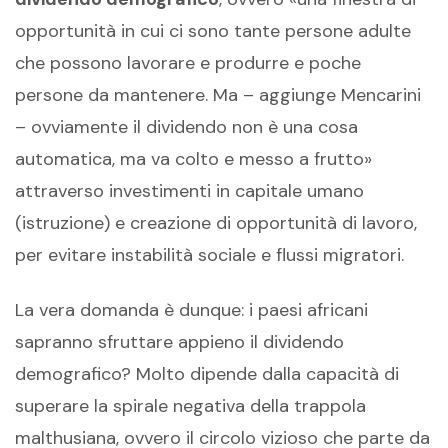
opportunità in cui ci sono tante persone adulte
che possono lavorare e produrre e poche
persone da mantenere. Ma – aggiunge Mencarini
– ovviamente il dividendo non è una cosa
automatica, ma va colto e messo a frutto»
attraverso investimenti in capitale umano
(istruzione) e creazione di opportunità di lavoro,
per evitare instabilità sociale e flussi migratori.
La vera domanda è dunque: i paesi africani
sapranno sfruttare appieno il dividendo
demografico? Molto dipende dalla capacità di
superare la spirale negativa della trappola
malthusiana, ovvero il circolo vizioso che parte da