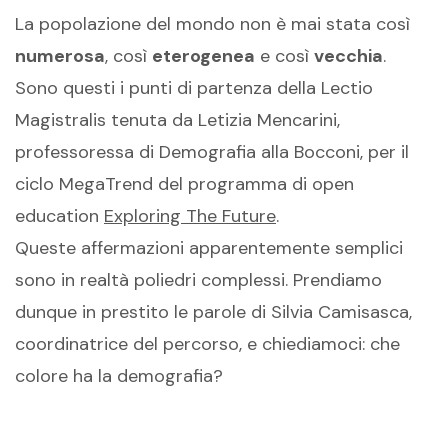
La popolazione del mondo non è mai stata così
numerosa
, così
eterogenea
e così
vecchia
.
Sono questi i punti di partenza della Lectio
Magistralis tenuta da Letizia Mencarini,
professoressa di Demografia alla Bocconi, per il
ciclo MegaTrend del programma di open
education
Exploring The Future
.
Queste affermazioni apparentemente semplici
sono in realtà poliedri complessi. Prendiamo
dunque in prestito le parole di Silvia Camisasca,
coordinatrice del percorso, e chiediamoci: che
colore ha la demografia?