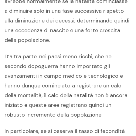
avrebbe normalmente se la natalità cominciasse
a diminuire solo in una fase successiva rispetto
alla diminuzione dei decessi, determinando quindi
una eccedenza di nascite e una forte crescita
della popolazione.
D’altra parte, nei paesi meno ricchi, che nel
secondo dopoguerra hanno importato gli
avanzamenti in campo medico e tecnologico e
hanno dunque cominciato a registrare un calo
della mortalità, il calo della natalità non è ancora
iniziato e queste aree registrano quindi un
robusto incremento della popolazione.
In particolare, se si osserva il tasso di fecondità