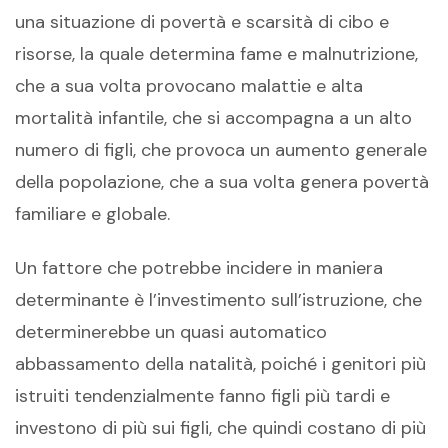
una situazione di povertà e scarsità di cibo e
risorse, la quale determina fame e malnutrizione,
che a sua volta provocano malattie e alta
mortalità infantile, che si accompagna a un alto
numero di figli, che provoca un aumento generale
della popolazione, che a sua volta genera povertà
familiare e globale.
Un fattore che potrebbe incidere in maniera
determinante è l’investimento sull’istruzione, che
determinerebbe un quasi automatico
abbassamento della natalità, poiché i genitori più
istruiti tendenzialmente fanno figli più tardi e
investono di più sui figli, che quindi costano di più