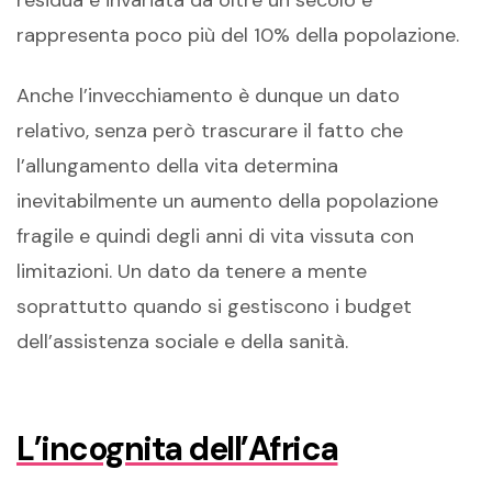
residua è invariata da oltre un secolo e
rappresenta poco più del 10% della popolazione.
Anche l’invecchiamento è dunque un dato
relativo, senza però trascurare il fatto che
l’allungamento della vita determina
inevitabilmente un aumento della popolazione
fragile e quindi degli anni di vita vissuta con
limitazioni. Un dato da tenere a mente
soprattutto quando si gestiscono i budget
dell’assistenza sociale e della sanità.
L’incognita dell’Africa