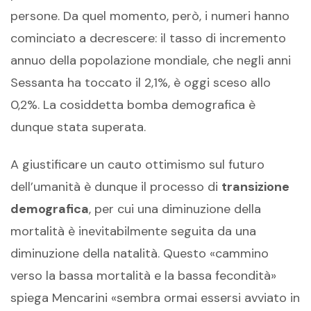
persone. Da quel momento, però, i numeri hanno
cominciato a decrescere: il tasso di incremento
annuo della popolazione mondiale, che negli anni
Sessanta ha toccato il 2,1%, è oggi sceso allo
0,2%. La cosiddetta bomba demografica è
dunque stata superata.
A giustificare un cauto ottimismo sul futuro
dell’umanità è dunque il processo di
transizione
demografica
, per cui una diminuzione della
mortalità è inevitabilmente seguita da una
diminuzione della natalità. Questo «cammino
verso la bassa mortalità e la bassa fecondità»
spiega Mencarini «sembra ormai essersi avviato in