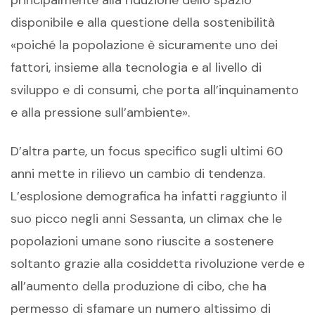
principalmente alla riduzione dello spazio
disponibile e alla questione della sostenibilità
«poiché la popolazione è sicuramente uno dei
fattori, insieme alla tecnologia e al livello di
sviluppo e di consumi, che porta all’inquinamento
e alla pressione sull’ambiente».
D’altra parte, un focus specifico sugli ultimi 60
anni mette in rilievo un cambio di tendenza.
L’esplosione demografica ha infatti raggiunto il
suo picco negli anni Sessanta, un climax che le
popolazioni umane sono riuscite a sostenere
soltanto grazie alla cosiddetta rivoluzione verde e
all’aumento della produzione di cibo, che ha
permesso di sfamare un numero altissimo di