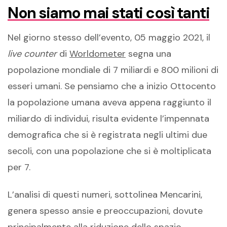
Non siamo mai stati così tanti
Nel giorno stesso dell’evento, 05 maggio 2021, il
live counter
di
Worldometer
segna una
popolazione mondiale di 7 miliardi e 800 milioni di
esseri umani. Se pensiamo che a inizio Ottocento
la popolazione umana aveva appena raggiunto il
miliardo di individui, risulta evidente l’impennata
demografica che si è registrata negli ultimi due
secoli, con una popolazione che si è moltiplicata
per 7.
L’analisi di questi numeri, sottolinea Mencarini,
genera spesso ansie e preoccupazioni, dovute