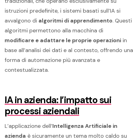
tradizionali, che operano esclusivamente su
istruzioni predefinite, i sistemi basati sull’IA si
avvalgono di
algoritmi di apprendimento
. Questi
algoritmi permettono alla macchina di
modificare e adattare le proprie operazioni
in
base all’analisi dei dati e al contesto, offrendo una
forma di automazione più avanzata e
contestualizzata.
IA in azienda: l’impatto sui
processi aziendali
L’applicazione dell’
Intelligenza Artificiale in
azienda
è sicuramente un tema molto caldo su