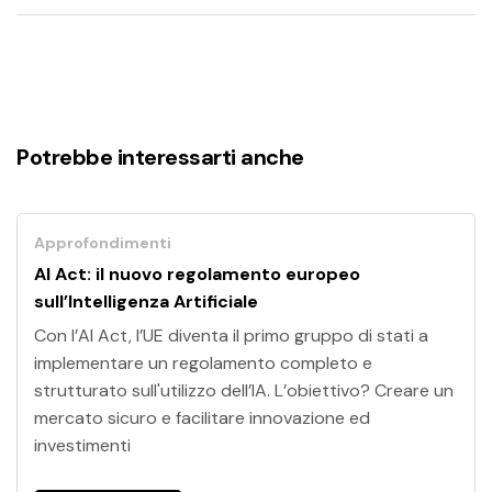
Potrebbe interessarti anche
Approfondimenti
AI Act: il nuovo regolamento europeo
sull’Intelligenza Artificiale
Con l’AI Act, l’UE diventa il primo gruppo di stati a
implementare un regolamento completo e
strutturato sull'utilizzo dell’IA. L’obiettivo? Creare un
mercato sicuro e facilitare innovazione ed
investimenti