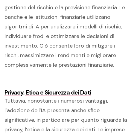
gestione del rischio e la previsione finanziaria. Le
banche e le istituzioni finanziarie utilizzano
algoritmi di IA per analizzare i modelli di rischio,
individuare frodi e ottimizzare le decisioni di
investimento. Ciò consente loro di mitigare i
rischi, massimizzare i rendimenti e migliorare
complessivamente le prestazioni finanziarie.
Privacy, Etica e Sicurezza dei Dati
Tuttavia, nonostante i numerosi vantaggi,
l’adozione dell’IA presenta anche sfide
significative, in particolare per quanto riguarda la
privacy, l’etica e la sicurezza dei dati. Le imprese