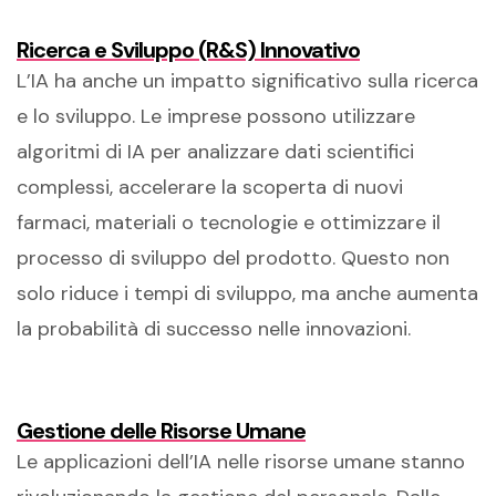
Ricerca e Sviluppo (R&S) Innovativo
L’IA ha anche un impatto significativo sulla ricerca
e lo sviluppo. Le imprese possono utilizzare
algoritmi di IA per analizzare dati scientifici
complessi, accelerare la scoperta di nuovi
farmaci, materiali o tecnologie e ottimizzare il
processo di sviluppo del prodotto. Questo non
solo riduce i tempi di sviluppo, ma anche aumenta
la probabilità di successo nelle innovazioni.
Gestione delle Risorse Umane
Le applicazioni dell’IA nelle risorse umane stanno