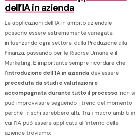
dell’IA in azienda
Le applicazioni dell’IA in ambito aziendale
possono essere estremamente variegate,
influenzando ogni settore, dalla Produzione alla
Finanza, passando per le Risorse Umane e il
Marketing. È importante sempre ricordare che
l’
introduzione dell’IA in azienda
dev’essere
preceduta da studi e valutazioni e
accompagnata durante tutto il processo
, non si
può improvvisare seguendo i trend del momento
perché i rischi sarebbero alti. Tra i macro ambiti in
cui l’IA può essere applicata all’interno delle
aziende troviamo: