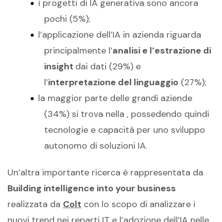
i progetti di IA generativa sono ancora
pochi (5%);
l’applicazione dell’IA in azienda riguarda
principalmente l’
analisi e l’estrazione di
insight
dai dati (29%) e
l’
interpretazione del linguaggio
(27%);
la maggior parte delle grandi aziende
(34%) si trova nella , possedendo quindi
tecnologie e capacità per uno sviluppo
autonomo di soluzioni IA.
Un’altra importante ricerca è rappresentata da
Building intelligence into your business
realizzata da
Colt
con lo scopo di analizzare i
nuovi trend nei reparti IT e l’adozione dell’IA nelle