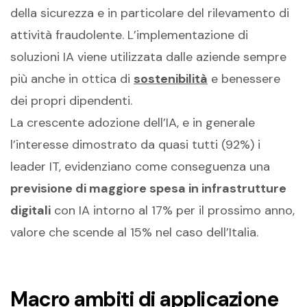
della sicurezza e in particolare del rilevamento di
attività fraudolente. L’implementazione di
soluzioni IA viene utilizzata dalle aziende sempre
più anche in ottica di
sostenibilità
e benessere
dei propri dipendenti.
La crescente adozione dell’IA, e in generale
l’interesse dimostrato da quasi tutti (92%) i
leader IT, evidenziano come conseguenza una
previsione di maggiore spesa in infrastrutture
digitali
con IA intorno al 17% per il prossimo anno,
valore che scende al 15% nel caso dell’Italia.
Macro ambiti di applicazione