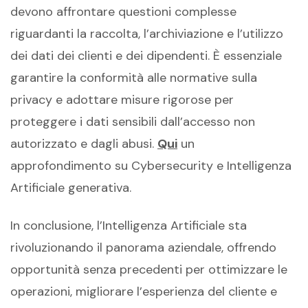
devono affrontare questioni complesse
riguardanti la raccolta, l’archiviazione e l’utilizzo
dei dati dei clienti e dei dipendenti. È essenziale
garantire la conformità alle normative sulla
privacy e adottare misure rigorose per
proteggere i dati sensibili dall’accesso non
autorizzato e dagli abusi.
Qui
un
approfondimento su Cybersecurity e Intelligenza
Artificiale generativa.
In conclusione, l’Intelligenza Artificiale sta
rivoluzionando il panorama aziendale, offrendo
opportunità senza precedenti per ottimizzare le
operazioni, migliorare l’esperienza del cliente e