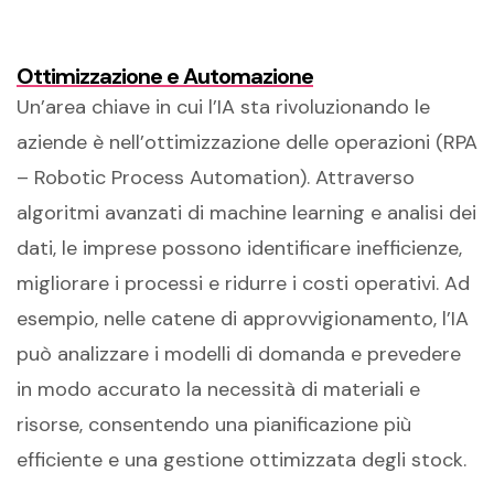
Ottimizzazione e Automazione
Un’area chiave in cui l’IA sta rivoluzionando le
aziende è nell’ottimizzazione delle operazioni (RPA
– Robotic Process Automation). Attraverso
algoritmi avanzati di machine learning e analisi dei
dati, le imprese possono identificare inefficienze,
migliorare i processi e ridurre i costi operativi. Ad
esempio, nelle catene di approvvigionamento, l’IA
può analizzare i modelli di domanda e prevedere
in modo accurato la necessità di materiali e
risorse, consentendo una pianificazione più
efficiente e una gestione ottimizzata degli stock.