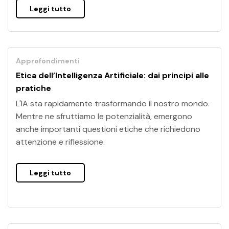
Leggi tutto
Approfondimenti
Etica dell’Intelligenza Artificiale: dai principi alle
pratiche
L'IA sta rapidamente trasformando il nostro mondo.
Mentre ne sfruttiamo le potenzialità, emergono
anche importanti questioni etiche che richiedono
attenzione e riflessione.
Leggi tutto