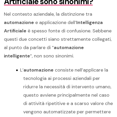
Artificiale sono sinonimi?
Nel contesto aziendale, la distinzione tra
automazione
e applicazione dell’
Intelligenza
Artificiale
è spesso fonte di confusione. Sebbene
questi due concetti siano strettamente collegati,
al punto da parlare di “
automazione
intelligente
“, non sono sinonimi.
L’
automazione
consiste nell’applicare la
tecnologia ai processi aziendali per
ridurre la necessità di intervento umano,
questo avviene principalmente nel caso
di attività ripetitive e a scarso valore che
vengono automatizzate per permettere