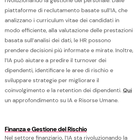
rivoluzionando la gestione del personale. Dalle
piattaforme di reclutamento basate sull’IA, che
analizzano i curriculum vitae dei candidati in
modo efficiente, alla valutazione delle prestazioni
basata sull’analisi dei dati, le HR possono
prendere decisioni più informate e mirate. Inoltre,
l’IA può aiutare a predire il turnover dei
dipendenti, identificare le aree di rischio e
sviluppare strategie per migliorare il
coinvolgimento e la retention dei dipendenti.
Qui
un approfondimento su IA e Risorse Umane.
Finanza e Gestione del Rischio
Nel settore finanziario, l’IA sta rivoluzionando la