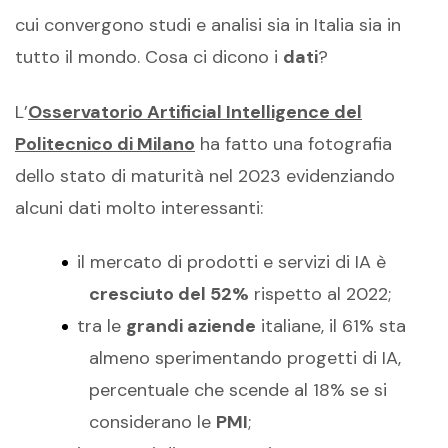
cui convergono studi e analisi sia in Italia sia in
tutto il mondo. Cosa ci dicono i
dati
?
L’
Osservatorio Artificial Intelligence del
Politecnico di Milano
ha fatto una fotografia
dello stato di maturità nel 2023 evidenziando
alcuni dati molto interessanti:
il mercato di prodotti e servizi di IA è
cresciuto del 52%
rispetto al 2022;
tra le
grandi aziende
italiane, il 61% sta
almeno sperimentando progetti di IA,
percentuale che scende al 18% se si
considerano le
PMI
;