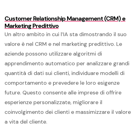
Customer Relationship Management (CRM) e
Marketing Predittivo
Un altro ambito in cui l’IA sta dimostrando il suo
valore è nel CRM e nel marketing predittivo. Le
aziende possono utilizzare algoritmi di
apprendimento automatico per analizzare grandi
quantità di dati sui clienti, individuare modelli di
comportamento e prevedere le loro esigenze
future. Questo consente alle imprese di offrire
esperienze personalizzate, migliorare il
coinvolgimento dei clienti e massimizzare il valore
a vita del cliente.