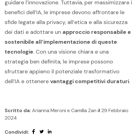
guidare l’innovazione. Tuttavia, per massimizzare i
benefici dell’IA, le imprese devono affrontare le
sfide legate alla privacy, all’etica e alla sicurezza
dei dati e adottare un
approccio responsabile e
sostenibile all’implementazione di queste
tecnologie
. Con una visione chiara e una
strategia ben definita, le imprese possono
sfruttare appieno il potenziale trasformativo
dell’IA e ottenere
vantaggi competitivi duraturi
.
Scritto da:
Arianna Meroni e Camilla Zan
il
29 Febbraio
2024
Condividi: