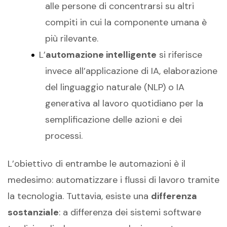
alle persone di concentrarsi su altri
compiti in cui la componente umana è
più rilevante.
L’
automazione intelligente
si riferisce
invece all’applicazione di IA, elaborazione
del linguaggio naturale (NLP) o IA
generativa al lavoro quotidiano per la
semplificazione delle azioni e dei
processi.
L’obiettivo di entrambe le automazioni è il
medesimo: automatizzare i flussi di lavoro tramite
la tecnologia. Tuttavia, esiste una
differenza
sostanziale
: a differenza dei sistemi software