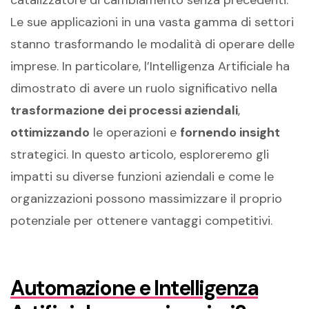
Le sue applicazioni in una vasta gamma di settori
stanno trasformando le modalità di operare delle
imprese. In particolare, l’Intelligenza Artificiale ha
dimostrato di avere un ruolo significativo nella
trasformazione dei processi aziendali
,
ottimizzando
le operazioni e
fornendo insight
strategici. In questo articolo, esploreremo gli
impatti su diverse funzioni aziendali e come le
organizzazioni possono massimizzare il proprio
potenziale per ottenere vantaggi competitivi.
Automazione e Intelligenza