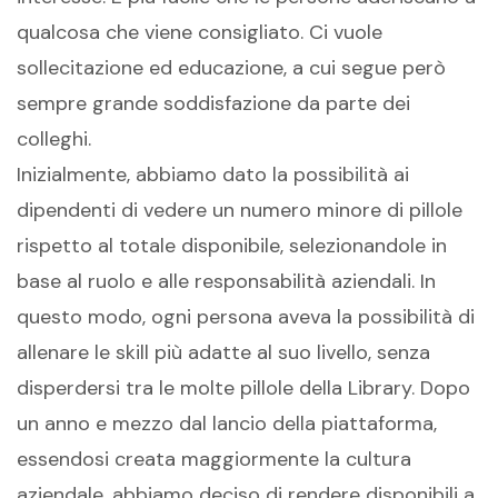
qualcosa che viene consigliato. Ci vuole
sollecitazione ed educazione, a cui segue però
sempre grande soddisfazione da parte dei
colleghi.
Inizialmente, abbiamo dato la possibilità ai
dipendenti di vedere un numero minore di pillole
rispetto al totale disponibile, selezionandole in
base al ruolo e alle responsabilità aziendali. In
questo modo, ogni persona aveva la possibilità di
allenare le skill più adatte al suo livello, senza
disperdersi tra le molte pillole della Library. Dopo
un anno e mezzo dal lancio della piattaforma,
essendosi creata maggiormente la cultura
aziendale, abbiamo deciso di rendere disponibili a