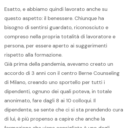
Esatto, e abbiamo quindi lavorato anche su
questo aspetto: il benessere. Chiunque ha
bisogno di sentirsi guardato, riconosciuto e
compreso nella propria totalità di lavoratore e
persona, per essere aperto ai suggerimenti
rispetto alla formazione.
Già prima della pandemia, avevamo creato un
accordo di 3 anni con il centro Berne Counseling
di Milano, creando uno sportello per tutti i
dipendenti, ognuno dei quali poteva, in totale
anonimato, fare dagli 8 ai 10 colloqui. Il
dipendente, se sente che ci si sta prendendo cura
di lui, è più propenso a capire che anche la
formazione che viene consigliata è uno degli