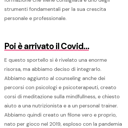
strumenti fondamentali per la sua crescita
personale e professionale.
Poi è arrivato il Covid…
E questo sportello si è rivelato una enorme
risorsa, ma abbiamo deciso di integrarlo.
Abbiamo aggiunto al counseling anche dei
percorsi con psicologi e psicoterapeuti, creato
corsi di meditazione sulla mindfullness, e chiesto
aiuto a una nutrizionista e a un personal trainer.
Abbiamo quindi creato un filone vero e proprio,
nato per gioco nel 2019, esploso con la pandemia