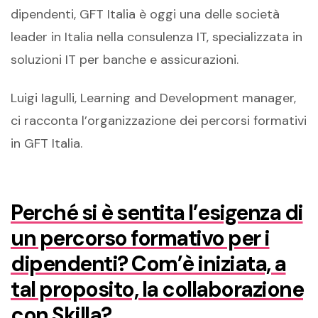
dipendenti, GFT Italia è oggi una delle società
leader in Italia nella consulenza IT, specializzata in
soluzioni IT per banche e assicurazioni.
Luigi Iagulli, Learning and Development manager,
ci racconta l’organizzazione dei percorsi formativi
in GFT Italia.
Perché si è sentita l’esigenza di
un percorso formativo per i
dipendenti? Com’è iniziata, a
tal proposito, la collaborazione
con Skilla?