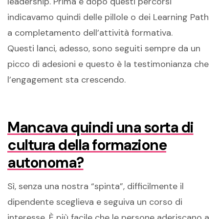
leadership. Prima e dopo questi percorsi
indicavamo quindi delle pillole o dei Learning Path
a completamento dell’attività formativa.
Questi lanci, adesso, sono seguiti sempre da un
picco di adesioni e questo è la testimonianza che
l’engagement sta crescendo.
Mancava quindi una sorta di
cultura della formazione
autonoma?
Sì, senza una nostra “spinta”, difficilmente il
dipendente sceglieva e seguiva un corso di
interesse. È più facile che le persone aderiscano a