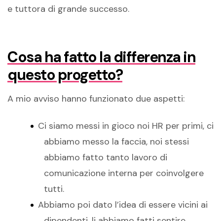
e tuttora di grande successo.
Cosa ha fatto la differenza in
questo progetto?
A mio avviso hanno funzionato due aspetti:
Ci siamo messi in gioco noi HR per primi, ci
abbiamo messo la faccia, noi stessi
abbiamo fatto tanto lavoro di
comunicazione interna per coinvolgere
tutti.
Abbiamo poi dato l’idea di essere vicini ai
dipendenti, li abbiamo fatti sentire