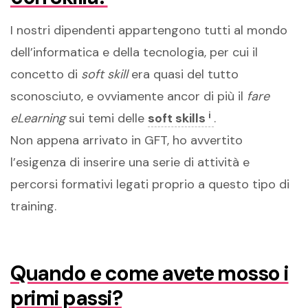
I nostri dipendenti appartengono tutti al mondo
dell’informatica e della tecnologia, per cui il
concetto di
soft skill
era quasi del tutto
sconosciuto, e ovviamente ancor di più il
fare
i
eLearning
sui temi delle
soft skills
.
Non appena arrivato in GFT, ho avvertito
l’esigenza di inserire una serie di attività e
percorsi formativi legati proprio a questo tipo di
training.
Quando e come avete mosso i
primi passi?