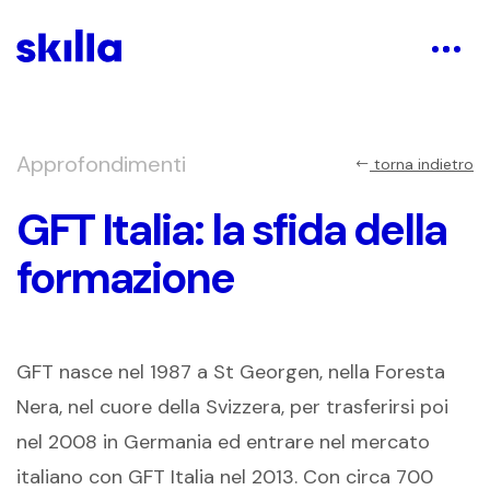
Approfondimenti
torna indietro
GFT Italia: la sfida della
formazione
GFT nasce nel 1987 a St Georgen, nella Foresta
Nera, nel cuore della Svizzera, per trasferirsi poi
nel 2008 in Germania ed entrare nel mercato
italiano con GFT Italia nel 2013. Con circa 700