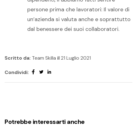
persone prima che lavoratori: Il valore di
un’azienda si valuta anche e soprattutto
dal benessere dei suoi collaboratori.
Scritto da:
Team Skilla
il
21 Luglio 2021
Condividi:
Potrebbe interessarti anche