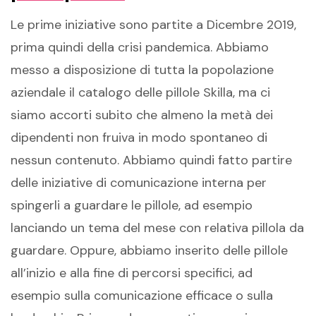
Le prime iniziative sono partite a Dicembre 2019,
prima quindi della crisi pandemica. Abbiamo
messo a disposizione di tutta la popolazione
aziendale il catalogo delle pillole Skilla, ma ci
siamo accorti subito che almeno la metà dei
dipendenti non fruiva in modo spontaneo di
nessun contenuto. Abbiamo quindi fatto partire
delle iniziative di comunicazione interna per
spingerli a guardare le pillole, ad esempio
lanciando un tema del mese con relativa pillola da
guardare. Oppure, abbiamo inserito delle pillole
all’inizio e alla fine di percorsi specifici, ad
esempio sulla comunicazione efficace o sulla