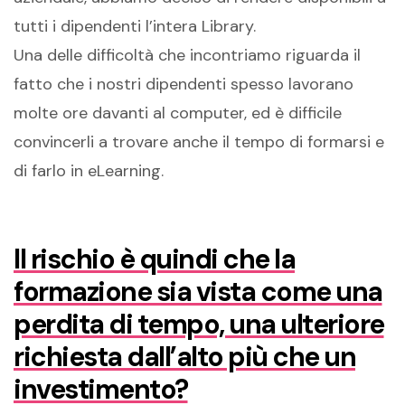
tutti i dipendenti l’intera Library.
Una delle difficoltà che incontriamo riguarda il
fatto che i nostri dipendenti spesso lavorano
molte ore davanti al computer, ed è difficile
convincerli a trovare anche il tempo di formarsi e
di farlo in eLearning.
Il rischio è quindi che la
formazione sia vista come una
perdita di tempo, una ulteriore
richiesta dall’alto più che un
investimento?