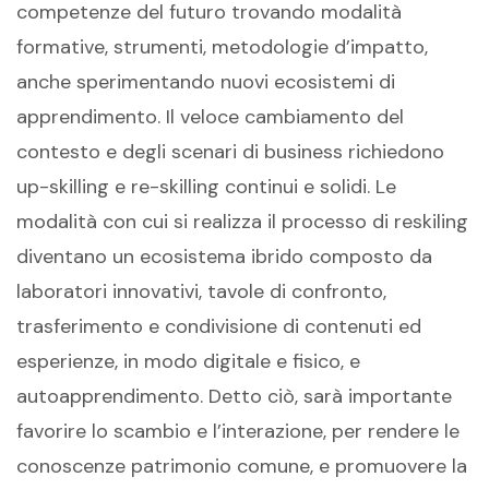
competenze del futuro trovando modalità
formative, strumenti, metodologie d’impatto,
anche sperimentando nuovi ecosistemi di
apprendimento. Il veloce cambiamento del
contesto e degli scenari di business richiedono
up-skilling e re-skilling continui e solidi. Le
modalità con cui si realizza il processo di reskiling
diventano un ecosistema ibrido composto da
laboratori innovativi, tavole di confronto,
trasferimento e condivisione di contenuti ed
esperienze, in modo digitale e fisico, e
autoapprendimento. Detto ciò, sarà importante
favorire lo scambio e l’interazione, per rendere le
conoscenze patrimonio comune, e promuovere la