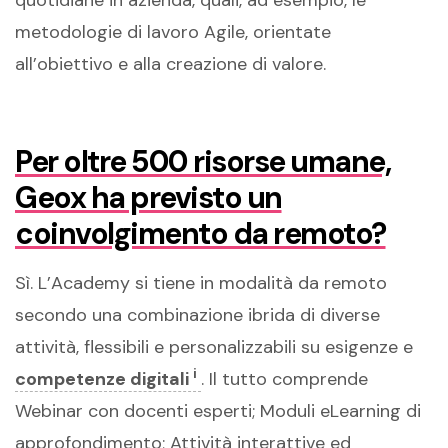
quotidiane in azienda, quali, ad esempio, le
metodologie di lavoro Agile, orientate
all’obiettivo e alla creazione di valore.
Per oltre 500 risorse umane,
Geox ha previsto un
coinvolgimento da remoto?
Sì. L’Academy si tiene in modalità da remoto
secondo una combinazione ibrida di diverse
attività, flessibili e personalizzabili su esigenze e
i
competenze digitali
. Il tutto comprende
Webinar con docenti esperti; Moduli eLearning di
approfondimento; Attività interattive ed