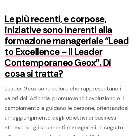
Le più recenti, e corpose,
iniziative sono inerenti alla
formazione manageriale “Lead
to Excellence – Il Leader
Contemporaneo Geox”. Di
cosa si tratta?
Leader Geox sono coloro che rappresentano i
valori dell’Azienda, promuovono l’evoluzione e il
cambiamento e guidano le persone, orientandosi
al raggiungimento degli obiettivi di business
attraverso gli strumenti manageriali. In seguito