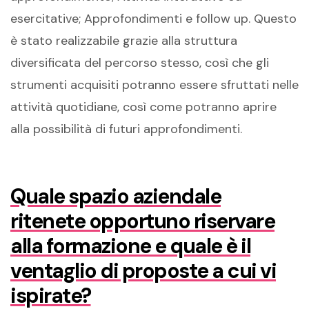
esercitative; Approfondimenti e follow up. Questo
è stato realizzabile grazie alla struttura
diversificata del percorso stesso, così che gli
strumenti acquisiti potranno essere sfruttati nelle
attività quotidiane, così come potranno aprire
alla possibilità di futuri approfondimenti.
Quale spazio aziendale
ritenete opportuno riservare
alla formazione e quale è il
ventaglio di proposte a cui vi
ispirate?