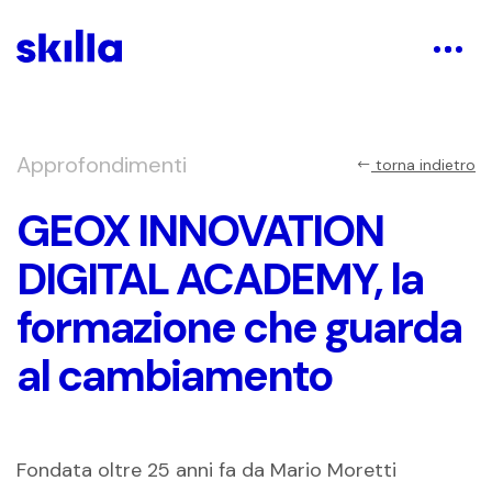
Approfondimenti
torna indietro
GEOX INNOVATION
DIGITAL ACADEMY, la
formazione che guarda
al cambiamento
Fondata oltre 25 anni fa da Mario Moretti