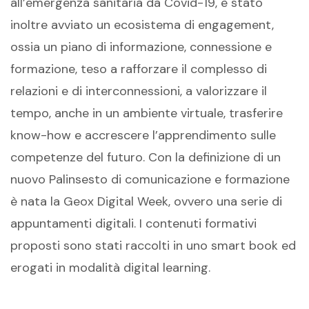
all’emergenza sanitaria da Covid-19, è stato
inoltre avviato un ecosistema di engagement,
ossia un piano di informazione, connessione e
formazione, teso a rafforzare il complesso di
relazioni e di interconnessioni, a valorizzare il
tempo, anche in un ambiente virtuale, trasferire
know-how e accrescere l’apprendimento sulle
competenze del futuro. Con la definizione di un
nuovo Palinsesto di comunicazione e formazione
è nata la Geox Digital Week, ovvero una serie di
appuntamenti digitali. I contenuti formativi
proposti sono stati raccolti in uno smart book ed
erogati in modalità digital learning.