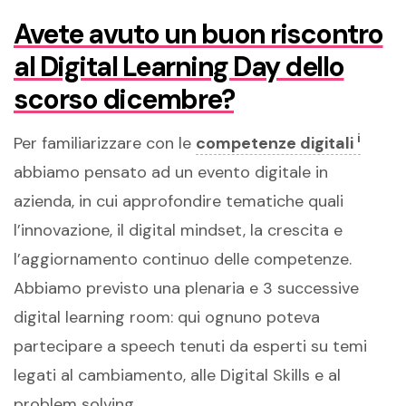
Avete avuto un buon riscontro
al Digital Learning Day dello
scorso dicembre?
i
Per familiarizzare con le
competenze digitali
abbiamo pensato ad un evento digitale in
azienda, in cui approfondire tematiche quali
l’innovazione, il digital mindset, la crescita e
l’aggiornamento continuo delle competenze.
Abbiamo previsto una plenaria e 3 successive
digital learning room: qui ognuno poteva
partecipare a speech tenuti da esperti su temi
legati al cambiamento, alle Digital Skills e al
problem solving.