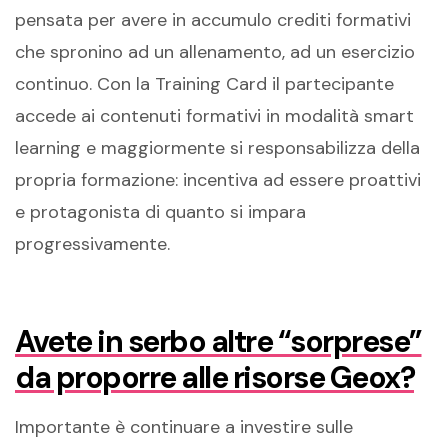
pensata per avere in accumulo crediti formativi
che spronino ad un allenamento, ad un esercizio
continuo. Con la Training Card il partecipante
accede ai contenuti formativi in modalità smart
learning e maggiormente si responsabilizza della
propria formazione: incentiva ad essere proattivi
e protagonista di quanto si impara
progressivamente.
Avete in serbo altre “sorprese”
da proporre alle risorse Geox?
Importante è continuare a investire sulle