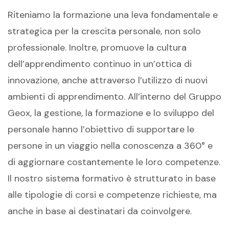
Riteniamo la formazione una leva fondamentale e
strategica per la crescita personale, non solo
professionale. Inoltre, promuove la cultura
dell’apprendimento continuo in un’ottica di
innovazione, anche attraverso l’utilizzo di nuovi
ambienti di apprendimento. All’interno del Gruppo
Geox, la gestione, la formazione e lo sviluppo del
personale hanno l’obiettivo di supportare le
persone in un viaggio nella conoscenza a 360° e
di aggiornare costantemente le loro competenze.
Il nostro sistema formativo è strutturato in base
alle tipologie di corsi e competenze richieste, ma
anche in base ai destinatari da coinvolgere.