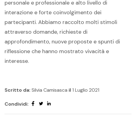
personale e professionale e alto livello di
interazione e forte coinvolgimento dei
partecipanti. Abbiamo raccolto molti stimoli
attraverso domande, richieste di
approfondimento, nuove proposte e spunti di
riflessione che hanno mostrato vivacità e
interesse.
Scritto da:
Silvia Camisasca
il
1 Luglio 2021
Condividi: