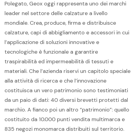
Polegato, Geox oggi rappresenta uno dei marchi
leader nel settore delle calzature a livello
mondiale. Crea, produce, firma e distribuisce
calzature, capi di abbigliamento e accessori in cui
l’applicazione di soluzioni innovative e
tecnologiche è funzionale a garantire
traspirabilità ed impermeabilità di tessuti e
materiali. Che l’azienda riservi un capitolo speciale
alla attività di ricerca e che l’innovazione
costituisca un vero patrimonio sono testimoniati
da un paio di dati: 40 diversi brevetti protetti dal
marchio. A fianco poi un altro “patrimonio”: quello
costituito da 10.000 punti vendita multimarca e
835 negozi monomarca distribuiti sul territorio.