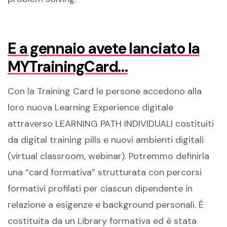
E a gennaio avete lanciato la
MYTrainingCard…
Con la Training Card le persone accedono alla
loro nuova Learning Experience digitale
attraverso LEARNING PATH INDIVIDUALI costituiti
da digital training pills e nuovi ambienti digitali
(virtual classroom, webinar). Potremmo definirla
una “card formativa” strutturata con percorsi
formativi profilati per ciascun dipendente in
relazione a esigenze e background personali. È
costituita da un Library formativa ed è stata