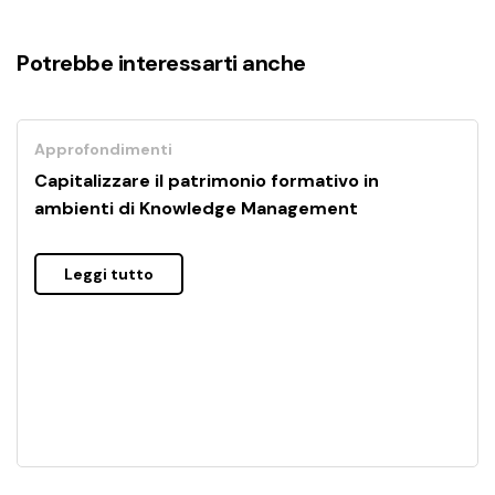
Potrebbe interessarti anche
Approfondimenti
Capitalizzare il patrimonio formativo in
ambienti di Knowledge Management
Leggi tutto