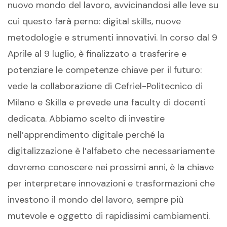
nuovo mondo del lavoro, avvicinandosi alle leve su
cui questo farà perno: digital skills, nuove
metodologie e strumenti innovativi. In corso dal 9
Aprile al 9 luglio, è finalizzato a trasferire e
potenziare le competenze chiave per il futuro:
vede la collaborazione di Cefriel-Politecnico di
Milano e Skilla e prevede una faculty di docenti
dedicata. Abbiamo scelto di investire
nell’apprendimento digitale perché la
digitalizzazione è l’alfabeto che necessariamente
dovremo conoscere nei prossimi anni, è la chiave
per interpretare innovazioni e trasformazioni che
investono il mondo del lavoro, sempre più
mutevole e oggetto di rapidissimi cambiamenti.