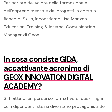
Per parlare del valore della formazione e
dell’apprendimento e dei progetti in corso a
fianco di Skilla, incontriamo Lisa Manzan,
Education, Training & Internal Comunication
Manager di Geox.
In cosa consiste GIDA,
accattivante acronimo di
GEOX INNOVATION DIGITAL
ACADEMY?
Si tratta di un percorso formativo di upskilling in
cui i dipendenti stessi diventano protagonisti del