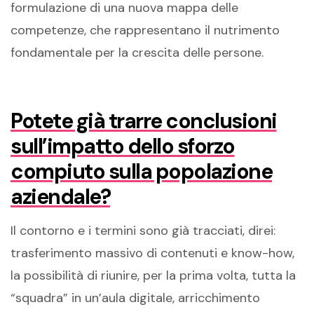
formulazione di una nuova mappa delle
competenze, che rappresentano il nutrimento
fondamentale per la crescita delle persone.
Potete già trarre conclusioni
sull’impatto dello sforzo
compiuto sulla popolazione
aziendale?
Il contorno e i termini sono già tracciati, direi:
trasferimento massivo di contenuti e know-how,
la possibilità di riunire, per la prima volta, tutta la
“squadra” in un’aula digitale, arricchimento