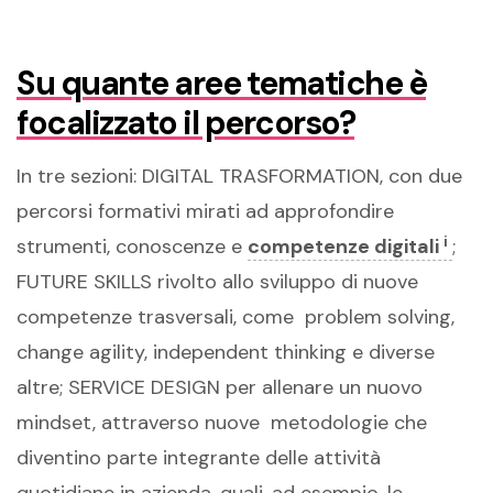
Su quante aree tematiche è
focalizzato il percorso?
In tre sezioni: DIGITAL TRASFORMATION, con due
percorsi formativi mirati ad approfondire
i
strumenti, conoscenze e
competenze digitali
;
FUTURE SKILLS rivolto allo sviluppo di nuove
competenze trasversali, come problem solving,
change agility, independent thinking e diverse
altre; SERVICE DESIGN per allenare un nuovo
mindset, attraverso nuove metodologie che
diventino parte integrante delle attività