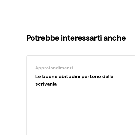
Potrebbe interessarti anche
Approfondimenti
Le buone abitudini partono dalla
scrivania