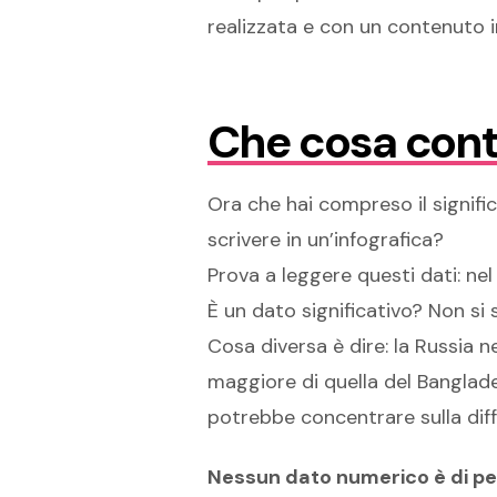
realizzata e con un contenuto i
Che cosa cont
Ora che hai compreso il signific
scrivere in un’infografica?
Prova a leggere questi dati: nel
È un dato significativo? Non si
Cosa diversa è dire: la Russia n
maggiore di quella del Banglades
potrebbe concentrare sulla dif
Nessun dato numerico è di pe