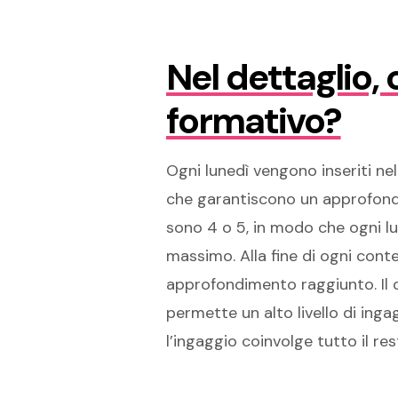
Nel dettaglio,
formativo?
Ogni lunedì vengono inseriti ne
che garantiscono un approfondim
sono 4 o 5, in modo che ogni lu
massimo. Alla fine di ogni conte
approfondimento raggiunto. Il 
permette un alto livello di ing
l’ingaggio coinvolge tutto il re