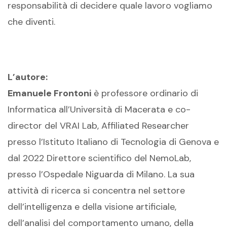
responsabilità di decidere quale lavoro vogliamo
che diventi.
L’autore:
Emanuele Frontoni
è professore ordinario di
Informatica all’Università di Macerata e co-
director del VRAI Lab, Affiliated Researcher
presso l’Istituto Italiano di Tecnologia di Genova e
dal 2022 Direttore scientifico del NemoLab,
presso l’Ospedale Niguarda di Milano. La sua
attività di ricerca si concentra nel settore
dell’intelligenza e della visione artificiale,
dell’analisi del comportamento umano, della