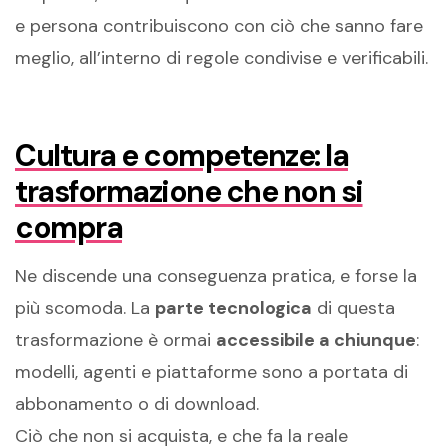
e persona contribuiscono con ciò che sanno fare
meglio, all’interno di regole condivise e verificabili.
Cultura e competenze: la
trasformazione che non si
compra
Ne discende una conseguenza pratica, e forse la
più scomoda. La
parte tecnologica
di questa
trasformazione è ormai
accessibile a chiunque
:
modelli, agenti e piattaforme sono a portata di
abbonamento o di download.
Ciò che non si acquista, e che fa la reale