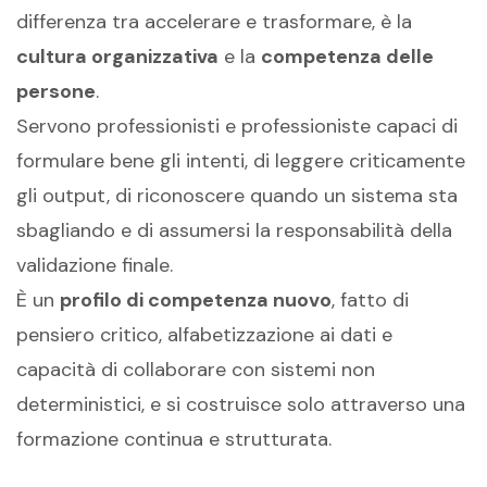
differenza tra accelerare e trasformare, è la
cultura organizzativa
e la
competenza delle
persone
.
Servono professionisti e professioniste capaci di
formulare bene gli intenti, di leggere criticamente
gli output, di riconoscere quando un sistema sta
sbagliando e di assumersi la responsabilità della
validazione finale.
È un
profilo di competenza nuovo
, fatto di
pensiero critico, alfabetizzazione ai dati e
capacità di collaborare con sistemi non
deterministici, e si costruisce solo attraverso una
formazione continua e strutturata.