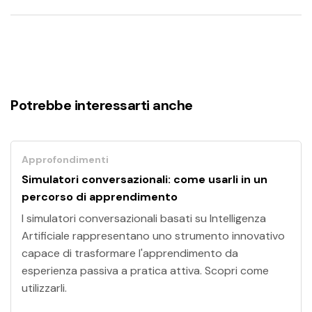
Potrebbe interessarti anche
Approfondimenti
Simulatori conversazionali: come usarli in un
percorso di apprendimento
I simulatori conversazionali basati su Intelligenza
Artificiale rappresentano uno strumento innovativo
capace di trasformare l'apprendimento da
esperienza passiva a pratica attiva. Scopri come
utilizzarli.