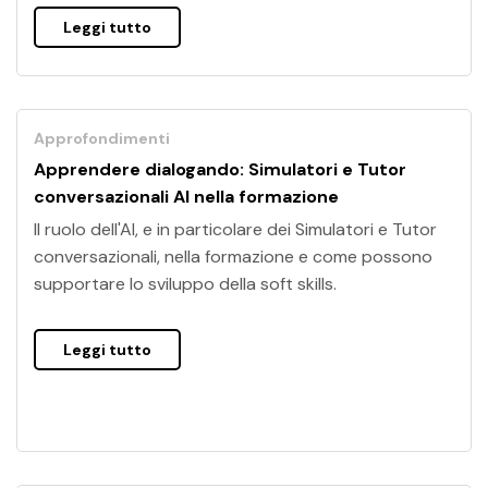
Leggi tutto
Approfondimenti
Apprendere dialogando: Simulatori e Tutor
conversazionali AI nella formazione
Il ruolo dell'AI, e in particolare dei Simulatori e Tutor
conversazionali, nella formazione e come possono
supportare lo sviluppo della soft skills.
Leggi tutto