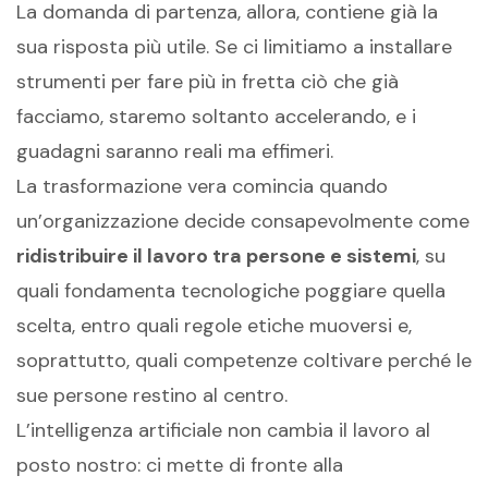
La domanda di partenza, allora, contiene già la
sua risposta più utile. Se ci limitiamo a installare
strumenti per fare più in fretta ciò che già
facciamo, staremo soltanto accelerando, e i
guadagni saranno reali ma effimeri.
La trasformazione vera comincia quando
un’organizzazione decide consapevolmente come
ridistribuire il lavoro tra persone e sistemi
, su
quali fondamenta tecnologiche poggiare quella
scelta, entro quali regole etiche muoversi e,
soprattutto, quali competenze coltivare perché le
sue persone restino al centro.
L’intelligenza artificiale non cambia il lavoro al
posto nostro: ci mette di fronte alla