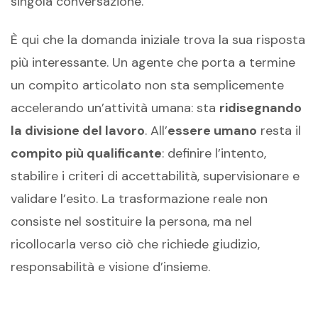
singola conversazione.
È qui che la domanda iniziale trova la sua risposta
più interessante. Un agente che porta a termine
un compito articolato non sta semplicemente
accelerando un’attività umana: sta
ridisegnando
la divisione del lavoro
. All’
essere umano
resta il
compito più qualificante
: definire l’intento,
stabilire i criteri di accettabilità, supervisionare e
validare l’esito. La trasformazione reale non
consiste nel sostituire la persona, ma nel
ricollocarla verso ciò che richiede giudizio,
responsabilità e visione d’insieme.