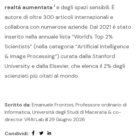
i
realtà aumentata
e degli spazi sensibili. È
autore di oltre 300 articoli internazionali e
collabora con numerose aziende. Dal 2021 è stato
inserito nella annuale lista “World’s Top 2%
Scientists” (nella categoria “Artificial Intelligence
& Image Processing”) curata dalla Stanford
University e dalla Elsevier, che elenca il 2% degli
scienziati più citati al mondo.
Scritto da:
Emanuele Frontoni, Professore ordinario di
Informatica, Università degli Studi di Macerata & co-
director VRAI Lab
il
29 Giugno 2026
Condividi: