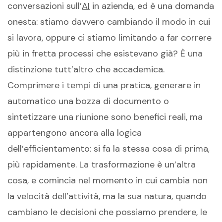
conversazioni sull’
AI
in azienda, ed è una domanda
onesta: stiamo davvero cambiando il modo in cui
si lavora, oppure ci stiamo limitando a far correre
più in fretta processi che esistevano già? È una
distinzione tutt’altro che accademica.
Comprimere i tempi di una pratica, generare in
automatico una bozza di documento o
sintetizzare una riunione sono benefici reali, ma
appartengono ancora alla logica
dell’efficientamento: si fa la stessa cosa di prima,
più rapidamente. La trasformazione è un’altra
cosa, e comincia nel momento in cui cambia non
la velocità dell’attività, ma la sua natura, quando
cambiano le decisioni che possiamo prendere, le