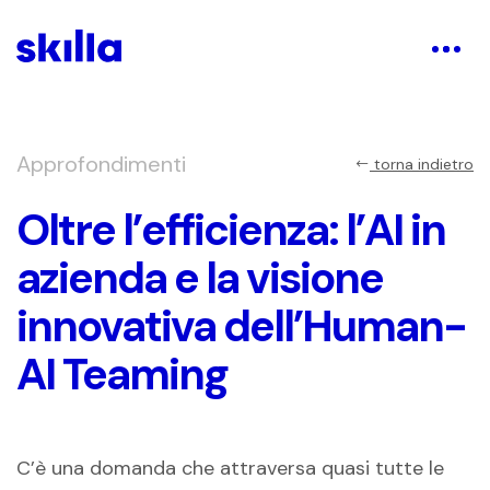
Approfondimenti
torna indietro
Oltre l’efficienza: l’AI in
azienda e la visione
innovativa dell’Human-
AI Teaming
C’è una domanda che attraversa quasi tutte le