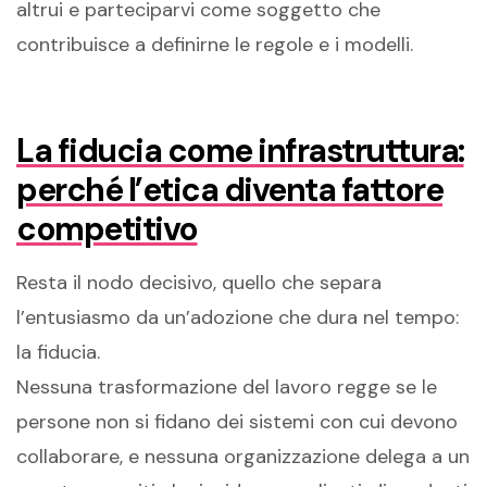
altrui e parteciparvi come soggetto che
contribuisce a definirne le regole e i modelli.
La fiducia come infrastruttura:
perché l’etica diventa fattore
competitivo
Resta il nodo decisivo, quello che separa
l’entusiasmo da un’adozione che dura nel tempo:
la fiducia.
Nessuna trasformazione del lavoro regge se le
persone non si fidano dei sistemi con cui devono
collaborare, e nessuna organizzazione delega a un