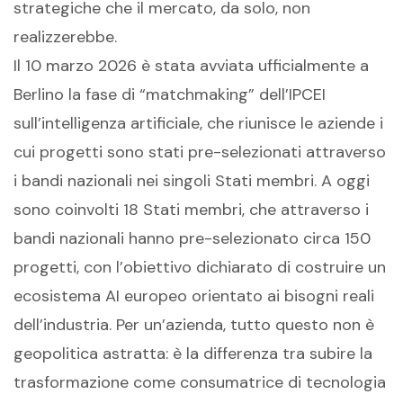
strategiche che il mercato, da solo, non
realizzerebbe.
Il 10 marzo 2026 è stata avviata ufficialmente a
Berlino la fase di “matchmaking” dell’IPCEI
sull’intelligenza artificiale, che riunisce le aziende i
cui progetti sono stati pre-selezionati attraverso
i bandi nazionali nei singoli Stati membri. A oggi
sono coinvolti 18 Stati membri, che attraverso i
bandi nazionali hanno pre-selezionato circa 150
progetti, con l’obiettivo dichiarato di costruire un
ecosistema AI europeo orientato ai bisogni reali
dell’industria. Per un’azienda, tutto questo non è
geopolitica astratta: è la differenza tra subire la
trasformazione come consumatrice di tecnologia