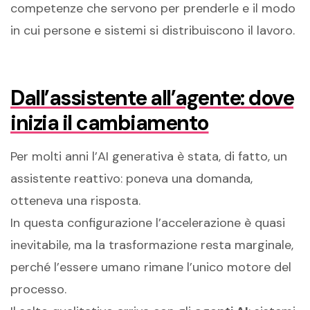
competenze che servono per prenderle e il modo
in cui persone e sistemi si distribuiscono il lavoro.
Dall’assistente all’agente: dove
inizia il cambiamento
Per molti anni l’AI generativa è stata, di fatto, un
assistente reattivo: poneva una domanda,
otteneva una risposta.
In questa configurazione l’accelerazione è quasi
inevitabile, ma la trasformazione resta marginale,
perché l’essere umano rimane l’unico motore del
processo.