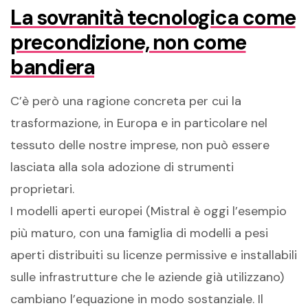
La sovranità tecnologica come
precondizione, non come
bandiera
C’è però una ragione concreta per cui la
trasformazione, in Europa e in particolare nel
tessuto delle nostre imprese, non può essere
lasciata alla sola adozione di strumenti
proprietari.
I modelli aperti europei (Mistral è oggi l’esempio
più maturo, con una famiglia di modelli a pesi
aperti distribuiti su licenze permissive e installabili
sulle infrastrutture che le aziende già utilizzano)
cambiano l’equazione in modo sostanziale. Il