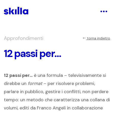
Approfondimenti
torna indietro
12 passi per…
12 passi per…
è una formula – televisivamente si
direbbe un
format
– per risolvere problemi,
parlare in pubblico, gestire i conflitti, non perdere
tempo: un metodo che caratterizza una collana di
volumi, editi da Franco Angeli in collaborazione