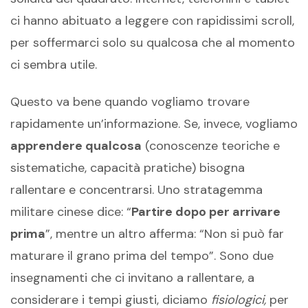
ci hanno abituato a leggere con rapidissimi scroll,
per soffermarci solo su qualcosa che al momento
ci sembra utile.
Questo va bene quando vogliamo trovare
rapidamente un’informazione. Se, invece, vogliamo
apprendere qualcosa
(conoscenze teoriche e
sistematiche, capacità pratiche) bisogna
rallentare e concentrarsi. Uno stratagemma
militare cinese dice: “
Partire dopo per arrivare
prima
”, mentre un altro afferma: “Non si può far
maturare il grano prima del tempo”. Sono due
insegnamenti che ci invitano a rallentare, a
considerare i tempi giusti, diciamo
fisiologici,
per