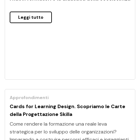
Leggi tutto
Approfondimenti
Cards for Learning Design. Scopriamo le Carte
della Progettazione Skilla
Come rendere la formazione una reale leva
strategica per lo sviluppo delle organizzazioni?
Imparando a costruire percorsi efficaci e ingaggianti.