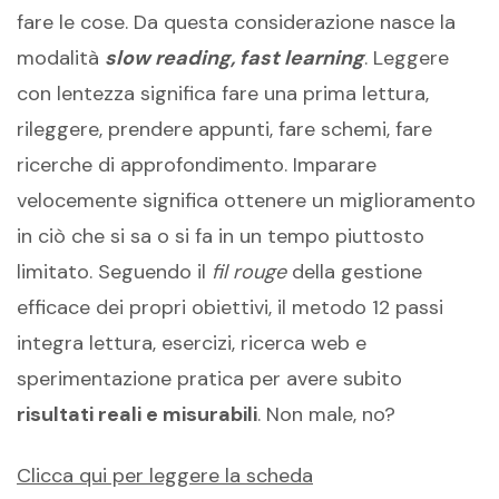
fare le cose. Da questa considerazione nasce la
modalità
slow reading, fast learning
. Leggere
con lentezza significa fare una prima lettura,
rileggere, prendere appunti, fare schemi, fare
ricerche di approfondimento. Imparare
velocemente significa ottenere un miglioramento
in ciò che si sa o si fa in un tempo piuttosto
limitato. Seguendo il
fil rouge
della gestione
efficace dei propri obiettivi, il metodo 12 passi
integra lettura, esercizi, ricerca web e
sperimentazione pratica per avere subito
risultati reali e misurabili
. Non male, no?
Clicca qui per leggere la scheda