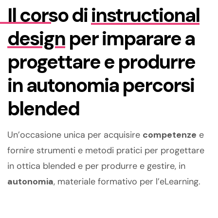
Il corso di
instructional
design
per imparare a
progettare e produrre
in autonomia percorsi
blended
Un’occasione unica per acquisire
competenze
e
fornire strumenti e metodi pratici per progettare
in ottica blended e per produrre e gestire, in
autonomia
, materiale formativo per l’eLearning.