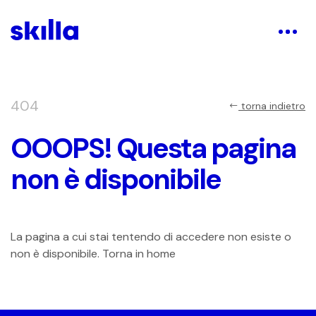
404
torna indietro
OOOPS! Questa pagina
non è disponibile
La pagina a cui stai tentendo di accedere non esiste o
non è disponibile. Torna in home