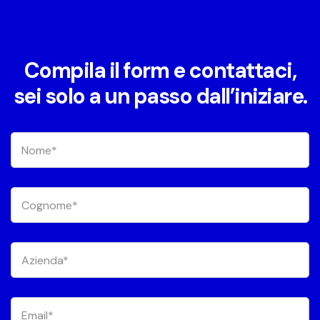
Compila il form e contattaci,
sei solo a un passo dall’iniziare.