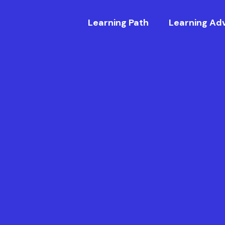
Learning Path
Learning Ad