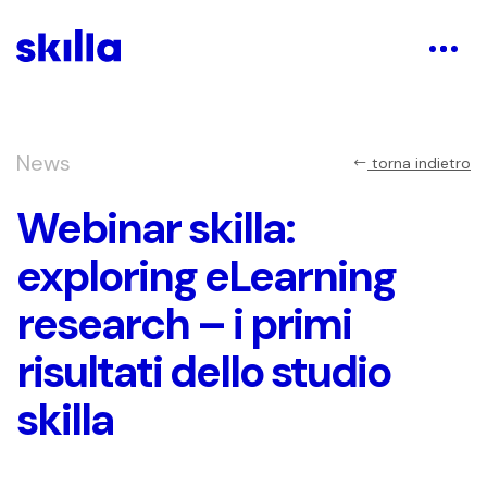
News
torna indietro
Webinar skilla:
exploring eLearning
research – i primi
risultati dello studio
skilla