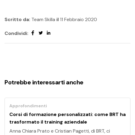
Scritto da:
Team Skilla
il
11 Febbraio 2020
Condividi:
Potrebbe interessarti anche
Approfondimenti
Corsi di formazione personalizzati: come BRT ha
trasformato il training aziendale
Anna Chiara Prato e Cristian Pagetti, di BRT, ci