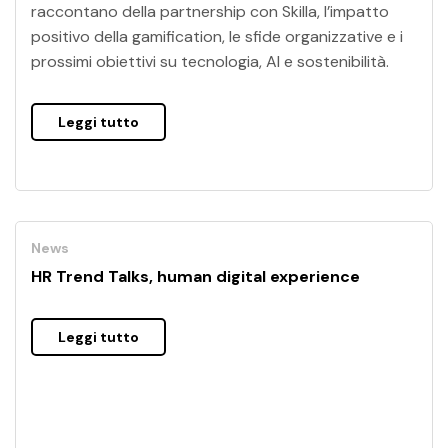
raccontano della partnership con Skilla, l’impatto
positivo della gamification, le sfide organizzative e i
prossimi obiettivi su tecnologia, AI e sostenibilità.
Leggi tutto
News
HR Trend Talks, human digital experience
Leggi tutto