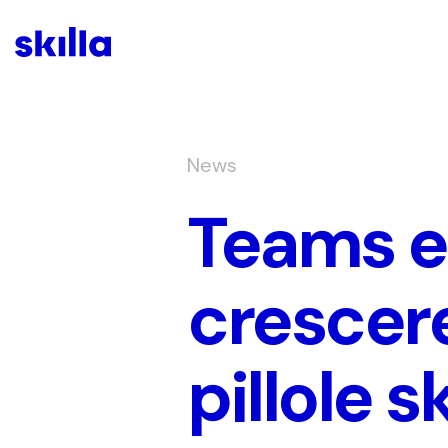
News
Teams e
crescere
pillole sk