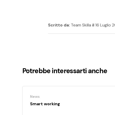
Scritto da:
Team Skilla
il
16 Luglio 
Potrebbe interessarti anche
News
Smart working