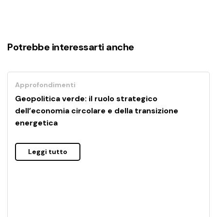
Potrebbe interessarti anche
Approfondimenti
Geopolitica verde: il ruolo strategico
dell’economia circolare e della transizione
energetica
Leggi tutto