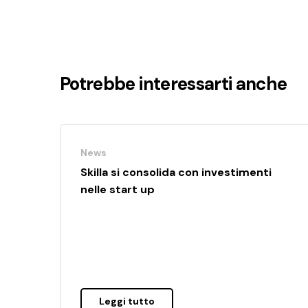
Potrebbe interessarti anche
News
Skilla si consolida con investimenti
nelle start up
Leggi tutto