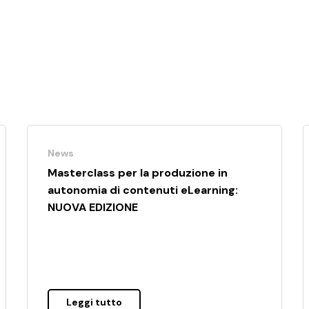
News
Masterclass per la produzione in
autonomia di contenuti eLearning:
NUOVA EDIZIONE
Leggi tutto