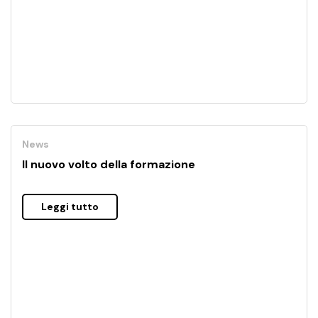
News
Il nuovo volto della formazione
Leggi tutto