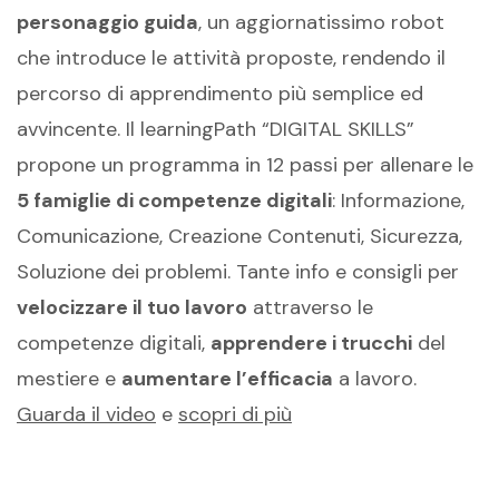
personaggio guida
, un aggiornatissimo robot
che introduce le attività proposte, rendendo il
percorso di apprendimento più semplice ed
avvincente. Il learningPath “DIGITAL SKILLS”
propone un programma in 12 passi per allenare le
5 famiglie di competenze digitali
: Informazione,
Comunicazione, Creazione Contenuti, Sicurezza,
Soluzione dei problemi. Tante info e consigli per
velocizzare il tuo lavoro
attraverso le
competenze digitali,
apprendere i trucchi
del
mestiere e
aumentare l’efficacia
a lavoro.
Guarda il video
e
scopri di più