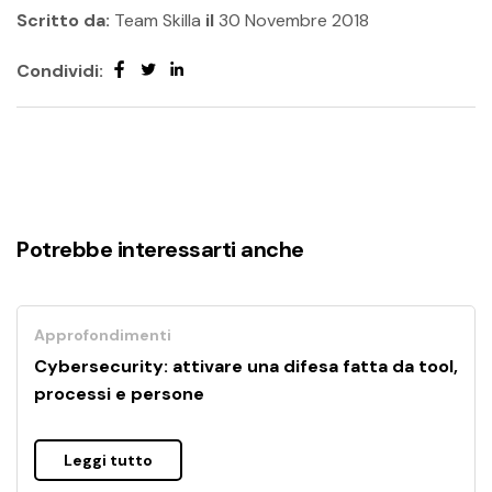
Scritto da:
Team Skilla
il
30 Novembre 2018
Condividi:
Potrebbe interessarti anche
Approfondimenti
Cybersecurity: attivare una difesa fatta da tool,
processi e persone
Leggi tutto