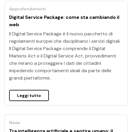
Approfondimenti
Digital Service Package: come sta cambiando il
web
Il Digital Service Package è il nuovo pacchetto di
regolamenti europei che disciplinano i servizi digitali.
Il Digital Service Package comprende il Digital
Markets Act e il Digital Service Act, provvedimenti
che mirano a proteggere i dati dei cittadini
impedendo comportamenti sleali da parte delle
grandi piattaforme.
Leggi tutto
News
Tra intelligenza artificiale e sentire umano: il