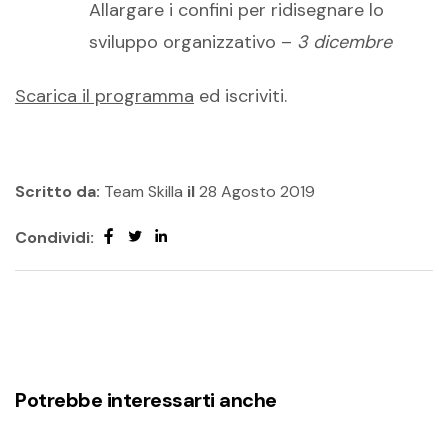
Allargare i confini per ridisegnare lo
sviluppo organizzativo –
3 dicembre
Scarica il programma
ed iscriviti.
Scritto da:
Team Skilla
il
28 Agosto 2019
Condividi:
Potrebbe interessarti anche