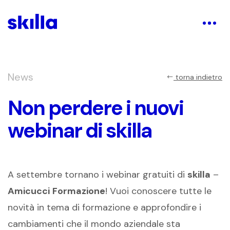
News
torna indietro
Non perdere i nuovi
webinar di skilla
A settembre tornano i webinar gratuiti di
skilla
–
Amicucci
Formazione
! Vuoi conoscere tutte le
novità in tema di formazione e approfondire i
cambiamenti che il mondo aziendale sta