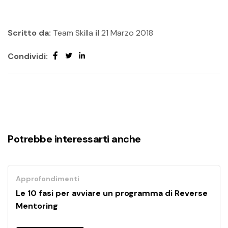
Scritto da:
Team Skilla
il
21 Marzo 2018
Condividi:
Potrebbe interessarti anche
Approfondimenti
Le 10 fasi per avviare un programma di Reverse
Mentoring