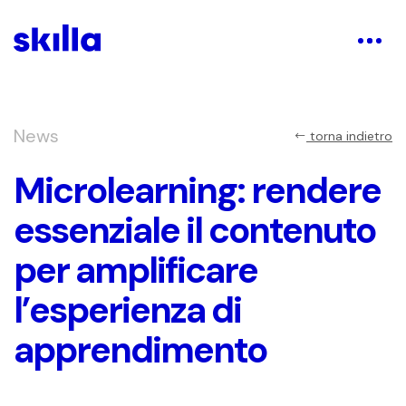
News
torna indietro
Microlearning: rendere
essenziale il contenuto
per amplificare
l’esperienza di
apprendimento