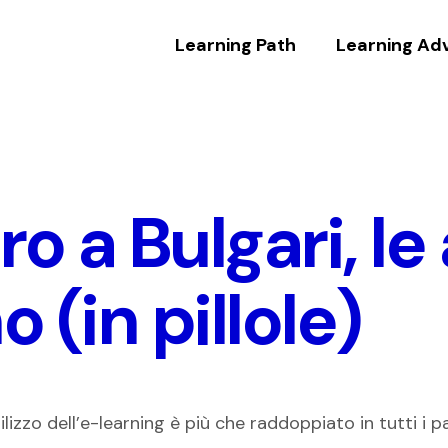
Learning Path
Learning Ad
ro a Bulgari, le
 (in pillole)
utilizzo dell’e-learning è più che raddoppiato in tutti i 