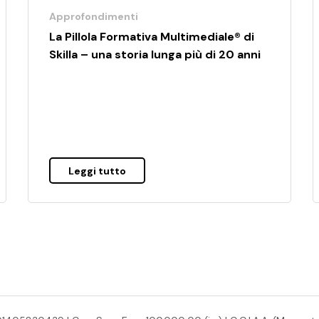
Approfondimenti
La Pillola Formativa Multimediale® di
Skilla – una storia lunga più di 20 anni
Leggi tutto