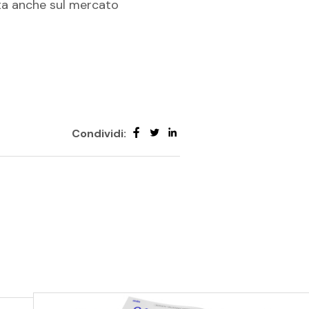
ata anche sul mercato
Condividi: