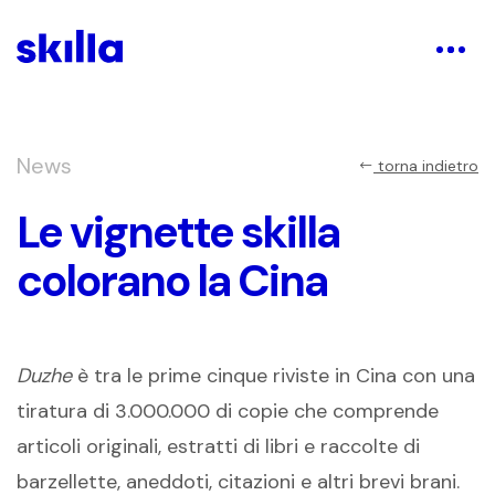
News
torna indietro
Le vignette skilla
colorano la Cina
Duzhe
è tra le prime cinque riviste in Cina con una
tiratura di 3.000.000 di copie che comprende
articoli originali, estratti di libri e raccolte di
barzellette, aneddoti, citazioni e altri brevi brani.