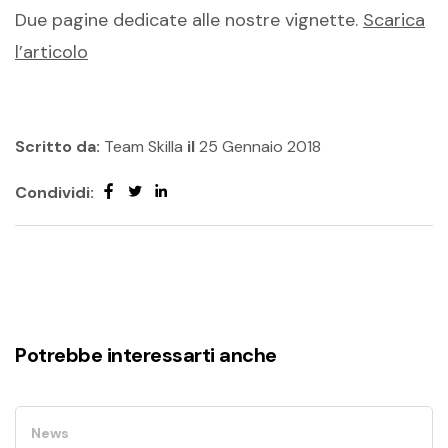
Due pagine dedicate alle nostre vignette.
Scarica
l’articolo
Scritto da:
Team Skilla
il
25 Gennaio 2018
Condividi:
Potrebbe interessarti anche
News