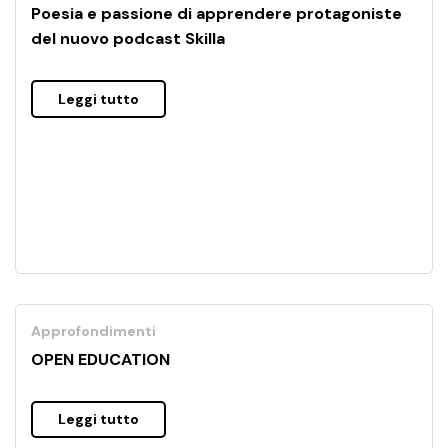
Poesia e passione di apprendere protagoniste
del nuovo podcast Skilla
Leggi tutto
Approfondimenti
OPEN EDUCATION
Leggi tutto