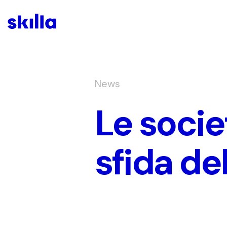
News
Le socie
sfida del