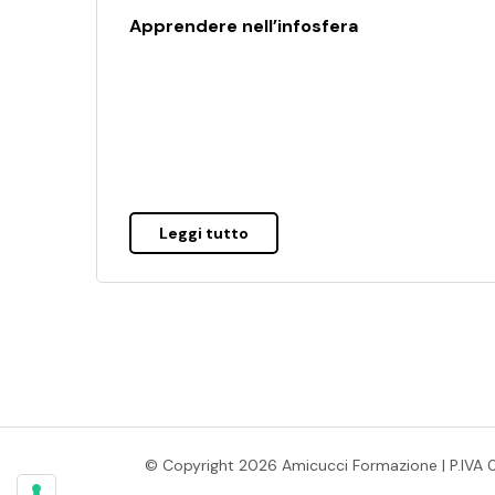
Apprendere nell’infosfera
Leggi tutto
© Copyright 2026 Amicucci Formazione | P.IVA 014