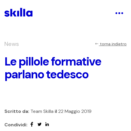
News
torna indietro
Le pillole formative
parlano tedesco
Scritto da:
Team Skilla
il
22 Maggio 2019
Condividi: