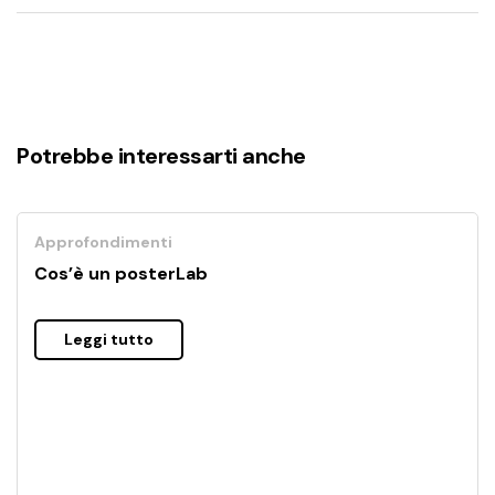
Potrebbe interessarti anche
Approfondimenti
Cos’è un posterLab
Leggi tutto