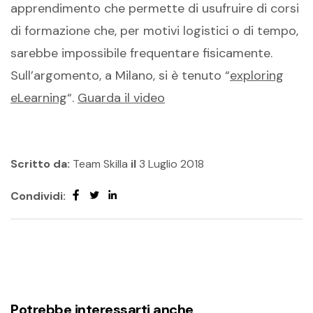
apprendimento che permette di usufruire di corsi
di formazione che, per motivi logistici o di tempo,
sarebbe impossibile frequentare fisicamente.
Sull’argomento, a Milano, si è tenuto “
exploring
eLearning
“.
Guarda il video
Scritto da:
Team Skilla
il
3 Luglio 2018
Condividi:
Potrebbe interessarti anche