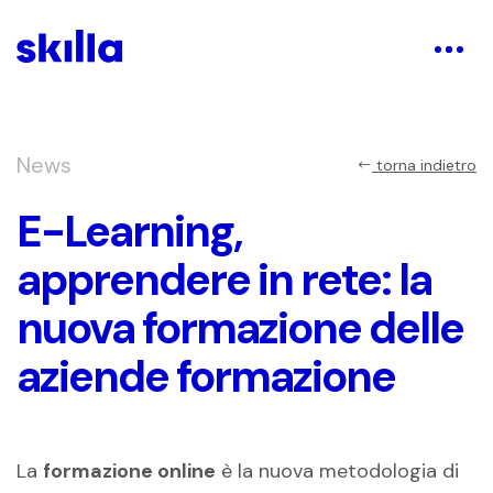
News
torna indietro
E-Learning,
apprendere in rete: la
nuova formazione delle
aziende formazione
La
formazione online
è la nuova metodologia di