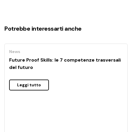
Potrebbe interessarti anche
News
Future Proof Skills: le 7 competenze trasversali
del futuro
Leggi tutto