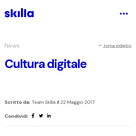
News
torna indietro
Cultura digitale
Scritto da:
Team Skilla
il
22 Maggio 2017
Condividi: